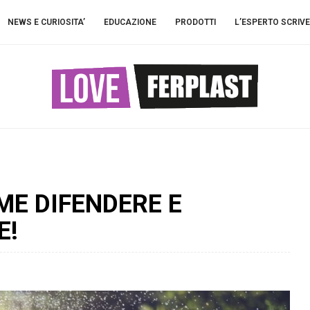
NEWS E CURIOSITA’
EDUCAZIONE
PRODOTTI
L’ESPERTO SCRIVE
ME DIFENDERE E
E!