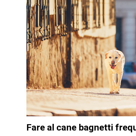
Fare al cane bagnetti freq