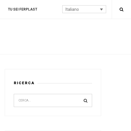
Italiano
TU SEI FERPLAST
RICERCA