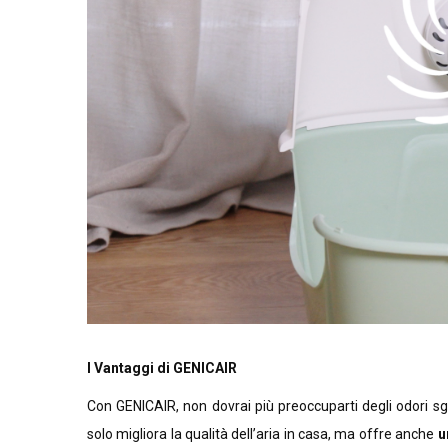
I Vantaggi di GENICAIR
Con GENICAIR, non dovrai più preoccuparti degli odori sgr
solo migliora la qualità dell’aria in casa, ma offre anche
u