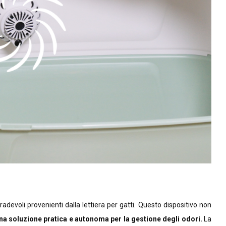
adevoli provenienti dalla lettiera per gatti. Questo dispositivo non
na soluzione pratica e autonoma per la gestione degli odori.
La