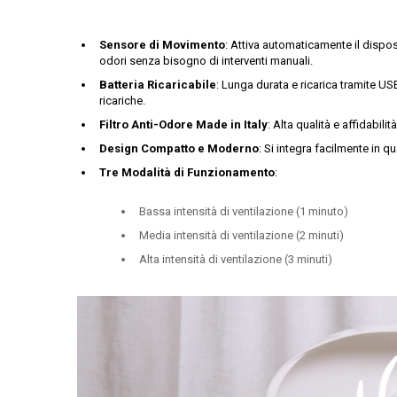
Sensore di Movimento
: Attiva automaticamente il dispos
odori senza bisogno di interventi manuali.
Batteria Ricaricabile
: Lunga durata e ricarica tramite U
ricariche.
Filtro Anti-Odore Made in Italy
: Alta qualità e affidabili
Design Compatto e Moderno
: Si integra facilmente in
Tre Modalità di Funzionamento
:
Bassa intensità di ventilazione (1 minuto)
Media intensità di ventilazione (2 minuti)
Alta intensità di ventilazione (3 minuti)