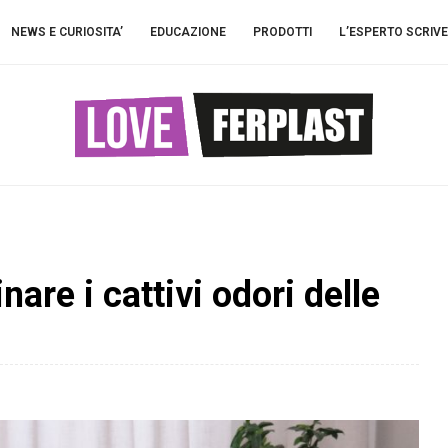
NEWS E CURIOSITA’
EDUCAZIONE
PRODOTTI
L’ESPERTO SCRIVE
re i cattivi odori delle