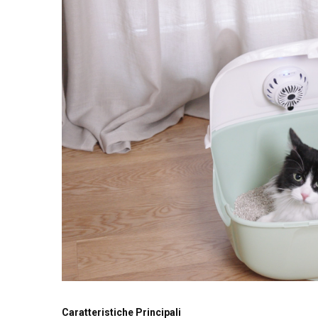
Caratteristiche Principali