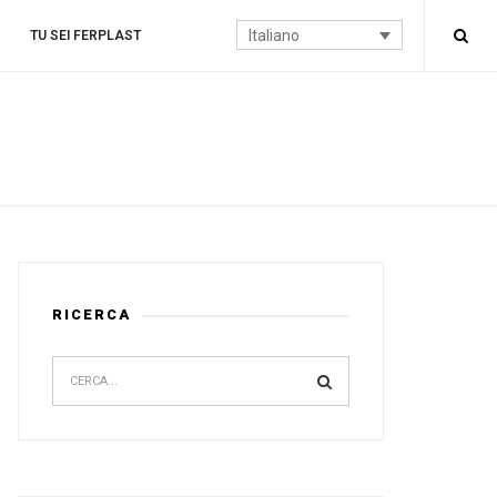
Italiano
TU SEI FERPLAST
RICERCA