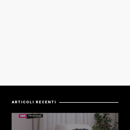
ARTICOLI RECENTI