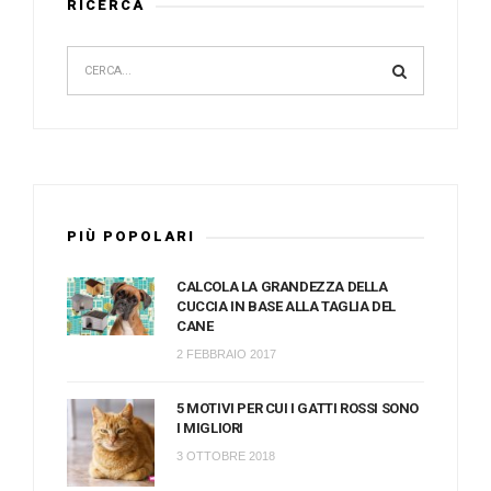
RICERCA
PIÙ POPOLARI
CALCOLA LA GRANDEZZA DELLA
CUCCIA IN BASE ALLA TAGLIA DEL
CANE
2 FEBBRAIO 2017
5 MOTIVI PER CUI I GATTI ROSSI SONO
I MIGLIORI
3 OTTOBRE 2018