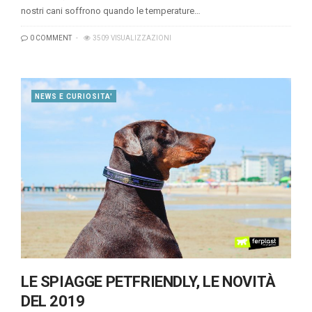
nostri cani soffrono quando le temperature…
0 COMMENT
3509 VISUALIZZAZIONI
NEWS E CURIOSITA'
LE SPIAGGE PETFRIENDLY, LE NOVITÀ
DEL 2019