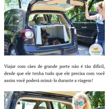
Viajar com cães de grande porte não é tão difícil,
desde que ele tenha tudo que ele precisa com você
assim você poderá mimá-lo durante a viagem!