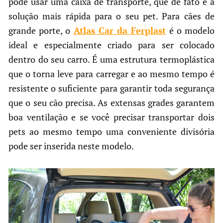
pode usar uma caixa de transporte, que de fato é a
solução mais rápida para o seu pet. Para cães de
grande porte, o
Atlas Car da Ferplast
é o modelo
ideal e especialmente criado para ser colocado
dentro do seu carro. É uma estrutura termoplástica
que o torna leve para carregar e ao mesmo tempo é
resistente o suficiente para garantir toda segurança
que o seu cão precisa. As extensas grades garantem
boa ventilação e se você precisar transportar dois
pets ao mesmo tempo uma conveniente divisória
pode ser inserida neste modelo.