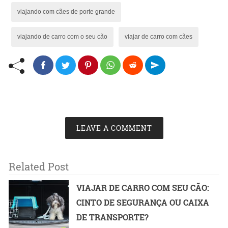
viajando com cães de porte grande
viajando de carro com o seu cão
viajar de carro com cães
LEAVE A COMMENT
Related Post
VIAJAR DE CARRO COM SEU CÃO:
CINTO DE SEGURANÇA OU CAIXA
DE TRANSPORTE?