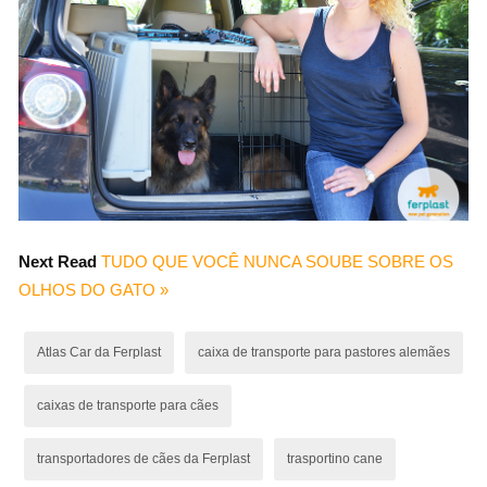
Next Read
TUDO QUE VOCÊ NUNCA SOUBE SOBRE OS
OLHOS DO GATO »
Atlas Car da Ferplast
caixa de transporte para pastores alemães
caixas de transporte para cães
transportadores de cães da Ferplast
trasportino cane