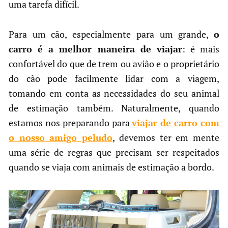
uma tarefa difícil.
Para um cão, especialmente para um grande,
o
carro é a melhor maneira de viajar
: é mais
confortável do que de trem ou avião e o proprietário
do cão pode facilmente lidar com a viagem,
tomando em conta as necessidades do seu animal
de estimação também. Naturalmente, quando
estamos nos preparando para
viajar de carro com
o nosso amigo peludo
, devemos ter em mente
uma série de regras que precisam ser respeitados
quando se viaja com animais de estimação a bordo.