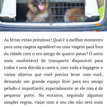
As férias estão próximas! Qual é o melhor momento
para uma viagem agradável ou uma viagem para fora
da cidade com o seu amigo de quatro patas? O meio
mais confortável de transporte disponível para
todos é sem dúvida o carro e, com toda a bagagem e
vários objetos que você precisa levar com você,
deixando um grande espaço livre para seu amigo
peludo é importante, especialmente se ele não é de
pequeno porte. No entanto, seguindo algumas
simples regras, viajar com o seu cão não será mais