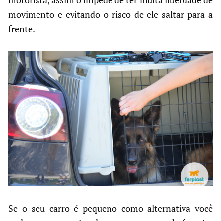
movimento e evitando o risco de ele saltar para a
frente.
Se o seu carro é pequeno como alternativa você