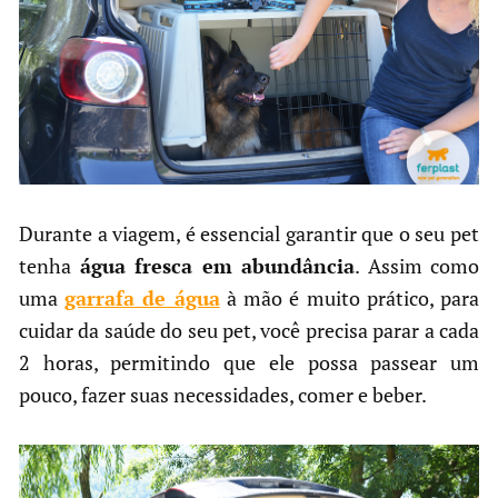
Durante a viagem, é essencial garantir que o seu pet
tenha
água fresca em abundância
. Assim como
uma
garrafa de água
à mão é muito prático, para
cuidar da saúde do seu pet, você precisa parar a cada
2 horas, permitindo que ele possa passear um
pouco, fazer suas necessidades, comer e beber.