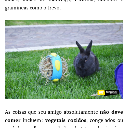
gramíneas como o trevo.
As coisas que seu amigo absolutamente
não deve
comer
incluem:
vegetais cozidos
, congelados ou