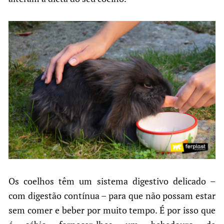
Os coelhos têm um sistema digestivo delicado –
com digestão contínua – para que não possam estar
sem comer e beber por muito tempo. É por isso que