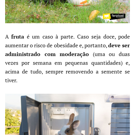
A
fruta
é um caso à parte. Caso seja doce, pode
aumentar o risco de obesidade e, portanto,
deve ser
administrado com moderação
(uma ou duas
vezes por semana em pequenas quantidades) e,
acima de tudo, sempre removendo a semente se
tiver.