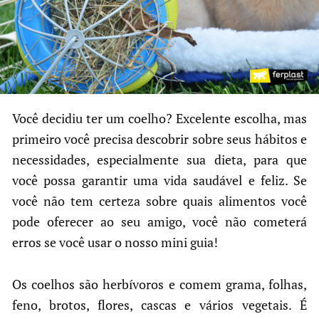
Você decidiu ter um coelho? Excelente escolha, mas
primeiro você precisa descobrir sobre seus hábitos e
necessidades, especialmente sua dieta, para que
você possa garantir uma vida saudável e feliz. Se
você não tem certeza sobre quais alimentos você
pode oferecer ao seu amigo, você não cometerá
erros se você usar o nosso mini guia!
Os coelhos são herbívoros e comem grama, folhas,
feno, brotos, flores, cascas e vários vegetais. É