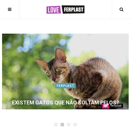
FERPLAST
EXISTEM GATOS QUE NÃO SOLTAM PELOS?