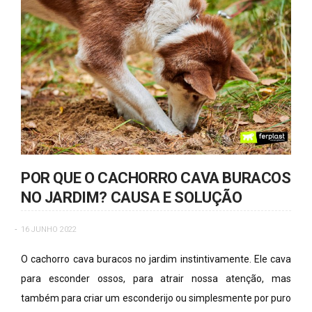
POR QUE O CACHORRO CAVA BURACOS
NO JARDIM? CAUSA E SOLUÇÃO
16 JUNHO 2022
O cachorro cava buracos no jardim instintivamente. Ele cava
para esconder ossos, para atrair nossa atenção, mas
também para criar um esconderijo ou simplesmente por puro