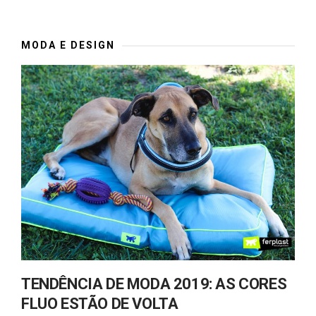
MODA E DESIGN
TENDÊNCIA DE MODA 2019: AS CORES
FLUO ESTÃO DE VOLTA