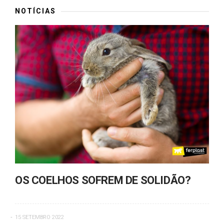
NOTÍCIAS
OS COELHOS SOFREM DE SOLIDÃO?
15 SETEMBRO 2022