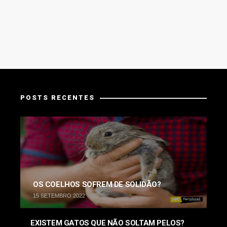
POSTS RECENTES
OS COELHOS SOFREM DE SOLIDÃO?
15 SETEMBRO 2022
EXISTEM GATOS QUE NÃO SOLTAM PELOS?