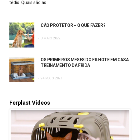
tédio. Quais são as
CÃO PROTETOR – O QUE FAZER?
3 MAIO 2022
OS PRIMEIROS MESES DO FILHOTE EM CASA:
TREINAMENTO DA FRIDA
24 MAIO 2021
Ferplast Videos