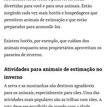
divertidas para você e para seus animais. Estão
surgindo cada vez mais hotéis e hospedagens que
permitem animais de estimação e que estão
preparados para acomodá-los.
Existem hotéis, por exemplo, que cuidam dos
animais enquanto seus proprietários aproveitam os
passeios de inverno.
Atividades para animais de estimação no
inverno
A serra e as montanhas são destinos agradáveis
para os animais, especialmente para cães. Uma das
atividades mais populares são as trilhas com cães. A
rota deve ser escolhida de acordo com a idade,