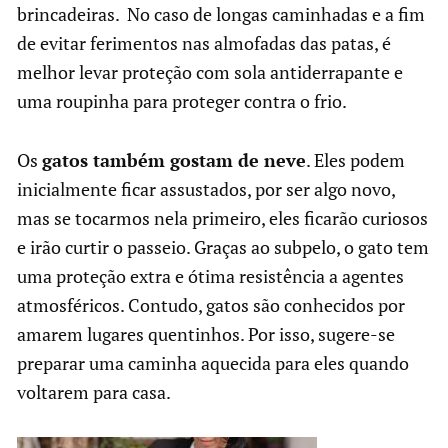
brincadeiras. No caso de longas caminhadas e a fim
de evitar ferimentos nas almofadas das patas, é
melhor levar proteção com sola antiderrapante e
uma roupinha para proteger contra o frio.
Os
gatos também gostam de neve
. Eles podem
inicialmente ficar assustados, por ser algo novo,
mas se tocarmos nela primeiro, eles ficarão curiosos
e irão curtir o passeio. Graças ao subpelo, o gato tem
uma proteção extra e ótima resistência a agentes
atmosféricos. Contudo, gatos são conhecidos por
amarem lugares quentinhos. Por isso, sugere-se
preparar uma caminha aquecida para eles quando
voltarem para casa.