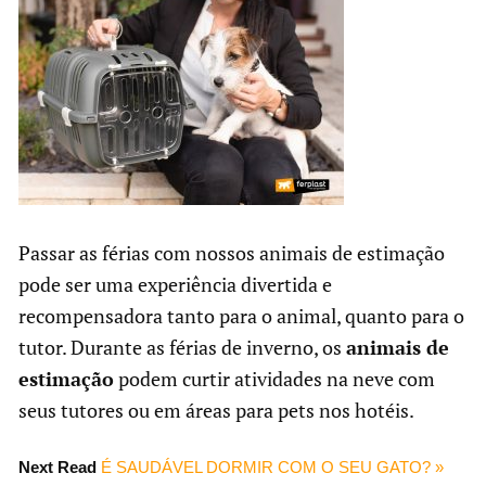
Passar as férias com nossos animais de estimação
pode ser uma experiência divertida e
recompensadora tanto para o animal, quanto para o
tutor. Durante as férias de inverno, os
animais de
estimação
podem curtir atividades na neve com
seus tutores ou em áreas para pets nos hotéis.
Next Read
É SAUDÁVEL DORMIR COM O SEU GATO? »