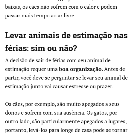
baixas, os cães não sofrem com o calor e podem
passar mais tempo ao ar livre.
Levar animais de estimação nas
férias: sim ou não?
A decisão de sair de férias com seu animal de
estimação requer uma
boa organização
. Antes de
partir, você deve se perguntar se levar seu animal de
estimação junto vai causar estresse ou prazer.
Os cães, por exemplo, são muito apegados a seus
donos e sofrem com sua ausência. Os gatos, por
outro lado, são particularmente apegados a lugares,
portanto, levá-los para longe de casa pode se tornar