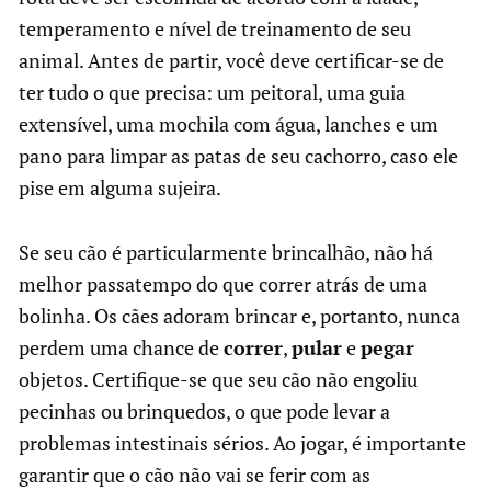
temperamento e nível de treinamento de seu
animal. Antes de partir, você deve certificar-se de
ter tudo o que precisa: um peitoral, uma guia
extensível, uma mochila com água, lanches e um
pano para limpar as patas de seu cachorro, caso ele
pise em alguma sujeira.
Se seu cão é particularmente brincalhão, não há
melhor passatempo do que correr atrás de uma
bolinha. Os cães adoram brincar e, portanto, nunca
perdem uma chance de
correr
,
pular
e
pegar
objetos. Certifique-se que seu cão não engoliu
pecinhas ou brinquedos, o que pode levar a
problemas intestinais sérios. Ao jogar, é importante
garantir que o cão não vai se ferir com as