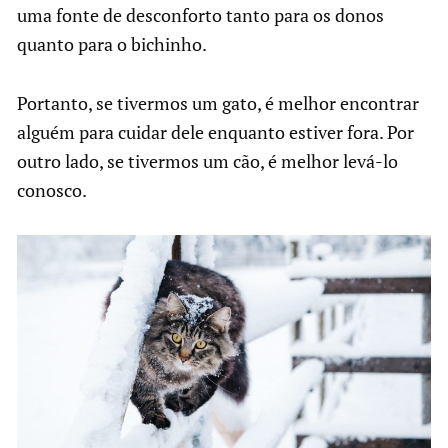
uma fonte de desconforto tanto para os donos
quanto para o bichinho.
Portanto, se tivermos um gato, é melhor encontrar
alguém para cuidar dele enquanto estiver fora. Por
outro lado, se tivermos um cão, é melhor levá-lo
conosco.