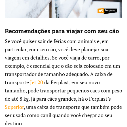
Recomendações para viajar com seu cão
Se você quiser sair de férias com animais e, em
particular, com seu cão, você deve planejar sua
viagem em detalhes. Se você viaja de carro, por
exemplo, é essencial que o cão seja colocado em um
transportador de tamanho adequado. A caixa de
transporte
Jet 20
da Ferplast, em seu novo
tamanho, pode transportar pequenos cães com peso
de até 8 kg. Já para cães grandes, há o Ferplast’s
Superior
, uma caixa de transporte que também pode
ser usada como canil quando você chegar ao seu
destino.