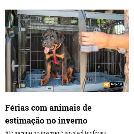
Férias com animais de
estimação no inverno
Até mesmo no inverno é possível ter férias