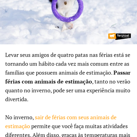
Levar seus amigos de quatro patas nas férias está se
tornando um hábito cada vez mais comum entre as
famílias que possuem animais de estimação.
Passar
férias com animais de estimação
, tanto no verão
quanto no inverno, pode ser uma experiência muito
divertida.
No inverno,
sair de férias com seus animais de
estimação
permite que você faça muitas atividades
diferentes. Além disso, graças às temperaturas mais