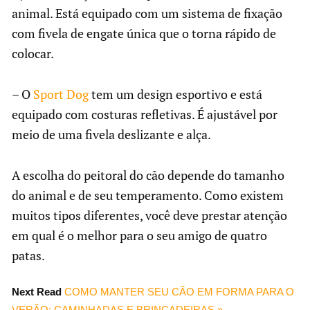
animal. Está equipado com um sistema de fixação
com fivela de engate única que o torna rápido de
colocar.
– O
Sport Dog
tem um design esportivo e está
equipado com costuras refletivas. É ajustável por
meio de uma fivela deslizante e alça.
A escolha do peitoral do cão depende do tamanho
do animal e de seu temperamento. Como existem
muitos tipos diferentes, você deve prestar atenção
em qual é o melhor para o seu amigo de quatro
patas.
Next Read
COMO MANTER SEU CÃO EM FORMA PARA O
VERÃO: CAMINHADAS E BRINCADEIRAS »