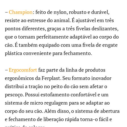
–
Champion
: feito de nylon, robusto e durável,
resiste ao estresse do animal. É ajustável em três
pontos diferentes, graças a três fivelas deslizantes,
que o tornam perfeitamente adaptável ao corpo do
cão. É também equipado com uma fivela de engate
plástica conveniente para fechamento.
–
Ergocomfort
faz parte da linha de produtos
ergonômicos da Ferplast. Seu formato inovador
distribui a tração no peito do cão sem afetar o
pescoço. Possui estofamento confortável e um
sistema de micro regulagem para se adaptar ao
corpo do seu cão. Além disso, o sistema de abertura
e fechamento de liberação rápida torna-o fácil e