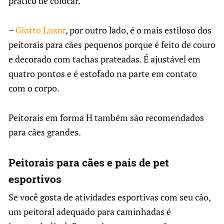
prático de colocar.
–
Giotto Luxor
, por outro lado, é o mais estiloso dos
peitorais para cães pequenos porque é feito de couro
e decorado com tachas prateadas. É ajustável em
quatro pontos e é estofado na parte em contato
com o corpo.
Peitorais em forma H também são recomendados
para cães grandes.
Peitorais para cães e pais de pet
esportivos
Se você gosta de atividades esportivas com seu cão,
um peitoral adequado para caminhadas é