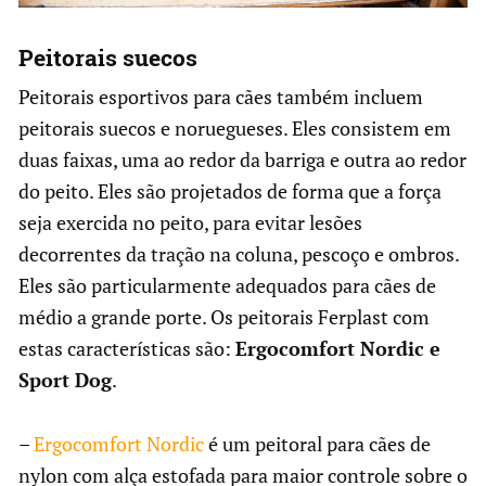
Peitorais suecos
Peitorais esportivos para cães também incluem
peitorais suecos e noruegueses. Eles consistem em
duas faixas, uma ao redor da barriga e outra ao redor
do peito. Eles são projetados de forma que a força
seja exercida no peito, para evitar lesões
decorrentes da tração na coluna, pescoço e ombros.
Eles são particularmente adequados para cães de
médio a grande porte. Os peitorais Ferplast com
estas características são:
Ergocomfort Nordic e
Sport Dog
.
–
Ergocomfort Nordic
é um peitoral para cães de
nylon com alça estofada para maior controle sobre o