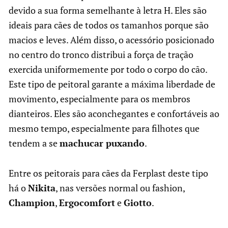
devido a sua forma semelhante à letra H. Eles são
ideais para cães de todos os tamanhos porque são
macios e leves. Além disso, o acessório posicionado
no centro do tronco distribui a força de tração
exercida uniformemente por todo o corpo do cão.
Este tipo de peitoral garante a máxima liberdade de
movimento, especialmente para os membros
dianteiros. Eles são aconchegantes e confortáveis ao
mesmo tempo, especialmente para filhotes que
tendem a se
machucar puxando
.
Entre os peitorais para cães da Ferplast deste tipo
há o
Nikita
, nas versões normal ou fashion,
Champion
,
Ergocomfort
e
Giotto
.