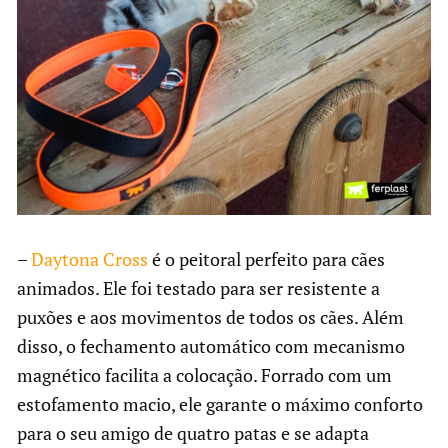
–
Daytona Cross
é o peitoral perfeito para cães
animados. Ele foi testado para ser resistente a
puxões e aos movimentos de todos os cães. Além
disso, o fechamento automático com mecanismo
magnético facilita a colocação. Forrado com um
estofamento macio, ele garante o máximo conforto
para o seu amigo de quatro patas e se adapta