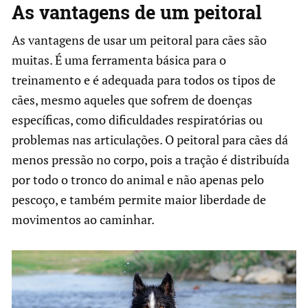
As vantagens de um peitoral
As vantagens de usar um peitoral para cães são
muitas. É uma ferramenta básica para o
treinamento e é adequada para todos os tipos de
cães, mesmo aqueles que sofrem de doenças
específicas, como dificuldades respiratórias ou
problemas nas articulações. O peitoral para cães dá
menos pressão no corpo, pois a tração é distribuída
por todo o tronco do animal e não apenas pelo
pescoço, e também permite maior liberdade de
movimentos ao caminhar.