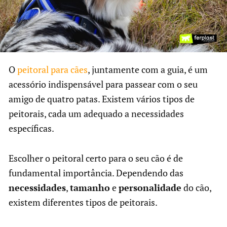
O
peitoral para cães
, juntamente com a guia, é um
acessório indispensável para passear com o seu
amigo de quatro patas. Existem vários tipos de
peitorais, cada um adequado a necessidades
específicas.
Escolher o peitoral certo para o seu cão é de
fundamental importância. Dependendo das
necessidades
,
tamanho
e
personalidade
do cão,
existem diferentes tipos de peitorais.