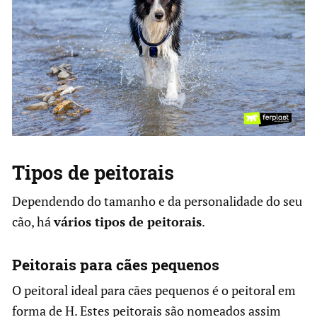
Tipos de peitorais
Dependendo do tamanho e da personalidade do seu
cão, há
vários tipos de peitorais
.
Peitorais para cães pequenos
O peitoral ideal para cães pequenos é o peitoral em
forma de H. Estes peitorais são nomeados assim