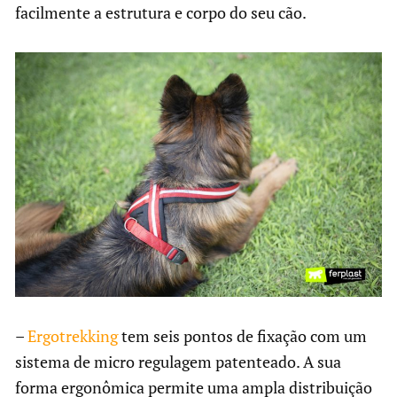
facilmente a estrutura e corpo do seu cão.
–
Ergotrekking
tem seis pontos de fixação com um
sistema de micro regulagem patenteado. A sua
forma ergonômica permite uma ampla distribuição