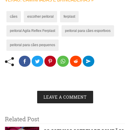
cães
escolher peitoral
ferplast
peitoral Agila Reflex Ferplast
peitoral para cães esportivos
peitoral para cães pequenos
LEAVE A COMMENT
Related Post