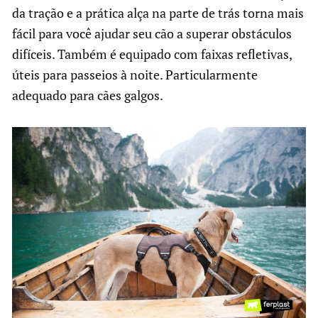
da tração e a prática alça na parte de trás torna mais
fácil para você ajudar seu cão a superar obstáculos
difíceis. Também é equipado com faixas refletivas,
úteis para passeios à noite. Particularmente
adequado para cães galgos.