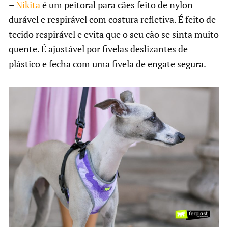
–
Nikita
é um peitoral para cães feito de nylon
durável e respirável com costura refletiva. É feito de
tecido respirável e evita que o seu cão se sinta muito
quente. É ajustável por fivelas deslizantes de
plástico e fecha com uma fivela de engate segura.