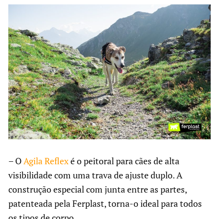
– O
Agila Reflex
é o peitoral para cães de alta
visibilidade com uma trava de ajuste duplo. A
construção especial com junta entre as partes,
patenteada pela Ferplast, torna-o ideal para todos
os tipos de corpo.