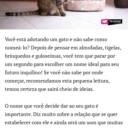
Você está adotando um gato e não sabe como
nomeá-lo? Depois de pensar em almofadas, tigelas,
brinquedos e guloseimas, você tem que parar por
um segundo para escolher um nome ideal para seu
futuro inquilino! Se você não sabe por onde
começar, recomendamos esta pequena leitura,
temos certeza que sairá cheio de ideias.
O nome que você decide dar ao seu gato é
importante. Diz muito sobre a relação que se quer
estabelecer com ele e ainda será um som que muitas