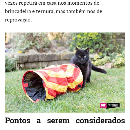
vezes repetirá em casa nos momentos de
brincadeira e ternura, mas também nos de
reprovação.
Pontos a serem considerados