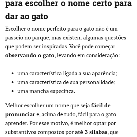
para escolher o nome certo para
dar ao gato
Escolher o nome perfeito para o gato não é um
passeio no parque, mas existem algumas questões
que podem ser inspiradas. Você pode começar
observando o gato
, levando em consideração:
uma característica ligada a sua aparência;
uma característica de sua personalidade;
uma mancha específica.
Melhor escolher um nome que seja
fácil de
pronunciar
e, acima de tudo, fácil para o gato
aprender. Por esse motivo, é melhor optar por
substantivos compostos por
até 3 sílabas
, que