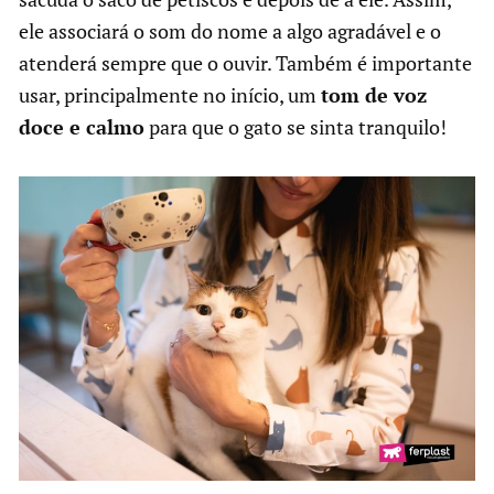
ele associará o som do nome a algo agradável e o
atenderá sempre que o ouvir. Também é importante
usar, principalmente no início, um
tom de voz
doce e calmo
para que o gato se sinta tranquilo!