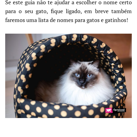
Se este guia não te ajudar a escolher o nome certo
para o seu gato, fique ligado, em breve também
faremos uma lista de nomes para gatos e gatinhos!