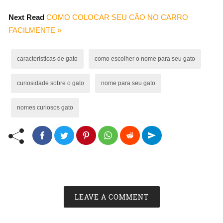
Next Read
COMO COLOCAR SEU CÃO NO CARRO
FACILMENTE »
características de gato
como escolher o nome para seu gato
curiosidade sobre o gato
nome para seu gato
nomes curiosos gato
LEAVE A COMMENT