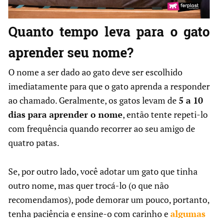
Quanto tempo leva para o gato
aprender seu nome?
O nome a ser dado ao gato deve ser escolhido
imediatamente para que o gato aprenda a responder
ao chamado. Geralmente, os gatos levam de
5 a 10
dias para aprender o nome
, então tente repeti-lo
com frequência quando recorrer ao seu amigo de
quatro patas.
Se, por outro lado, você adotar um gato que tinha
outro nome, mas quer trocá-lo (o que não
recomendamos), pode demorar um pouco, portanto,
tenha paciência e ensine-o com carinho e
algumas