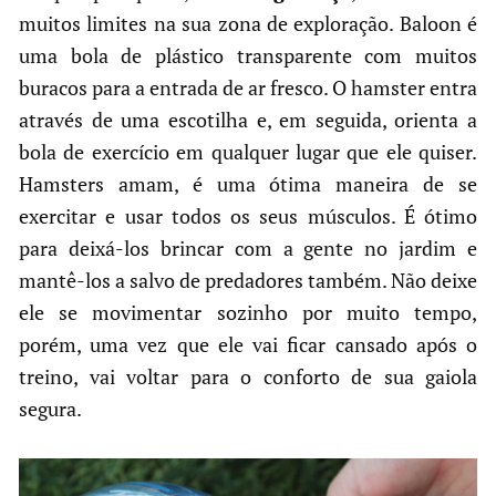
muitos limites na sua zona de exploração. Baloon é
uma bola de plástico transparente com muitos
buracos para a entrada de ar fresco. O hamster entra
através de uma escotilha e, em seguida, orienta a
bola de exercício em qualquer lugar que ele quiser.
Hamsters amam, é uma ótima maneira de se
exercitar e usar todos os seus músculos. É ótimo
para deixá-los brincar com a gente no jardim e
mantê-los a salvo de predadores também. Não deixe
ele se movimentar sozinho por muito tempo,
porém, uma vez que ele vai ficar cansado após o
treino, vai voltar para o conforto de sua gaiola
segura.