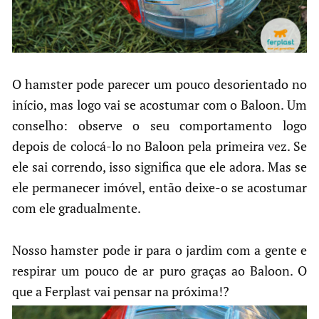
O hamster pode parecer um pouco desorientado no
início, mas logo vai se acostumar com o Baloon. Um
conselho: observe o seu comportamento logo
depois de colocá-lo no Baloon pela primeira vez. Se
ele sai correndo, isso significa que ele adora. Mas se
ele permanecer imóvel, então deixe-o se acostumar
com ele gradualmente.
Nosso hamster pode ir para o jardim com a gente e
respirar um pouco de ar puro graças ao Baloon. O
que a Ferplast vai pensar na próxima!?