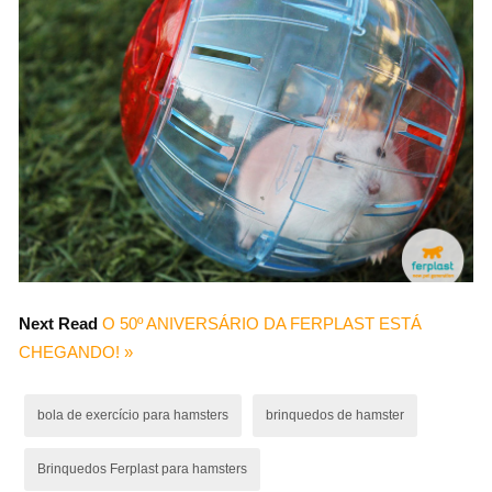
Next Read
O 50º ANIVERSÁRIO DA FERPLAST ESTÁ
CHEGANDO! »
bola de exercício para hamsters
brinquedos de hamster
Brinquedos Ferplast para hamsters