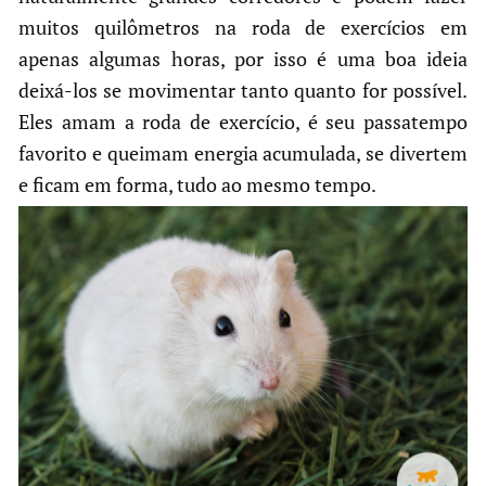
muitos quilômetros na roda de exercícios em
apenas algumas horas, por isso é uma boa ideia
deixá-los se movimentar tanto quanto for possível.
Eles amam a roda de exercício, é seu passatempo
favorito e queimam energia acumulada, se divertem
e ficam em forma, tudo ao mesmo tempo.