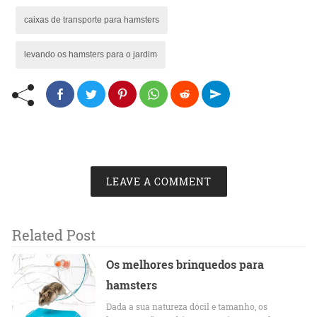
caixas de transporte para hamsters
levando os hamsters para o jardim
LEAVE A COMMENT
Related Post
Os melhores brinquedos para
hamsters
Dada a sua natureza dócil e tamanho, os