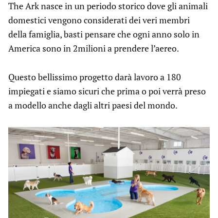
The Ark nasce in un periodo storico dove gli animali
domestici vengono considerati dei veri membri
della famiglia, basti pensare che ogni anno solo in
America sono in 2milioni a prendere l’aereo.
Questo bellissimo progetto darà lavoro a 180
impiegati e siamo sicuri che prima o poi verrà preso
a modello anche dagli altri paesi del mondo.