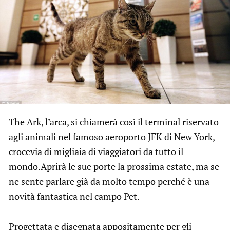
The Ark, l’arca, si chiamerà così il terminal riservato
agli animali nel famoso aeroporto JFK di New York,
crocevia di migliaia di viaggiatori da tutto il
mondo.
Aprirà le sue porte la prossima estate, ma se
ne sente parlare già da molto tempo perché è una
novità fantastica nel campo Pet.
Progettata e disegnata appositamente per gli