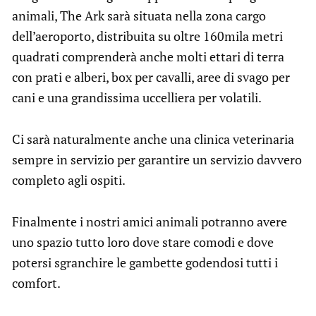
animali, The Ark sarà situata nella zona cargo
dell’aeroporto, distribuita su oltre 160mila metri
quadrati comprenderà anche molti ettari di terra
con prati e alberi, box per cavalli, aree di svago per
cani e una grandissima uccelliera per volatili.
Ci sarà naturalmente anche una clinica veterinaria
sempre in servizio per garantire un servizio davvero
completo agli ospiti.
Finalmente i nostri amici animali potranno avere
uno spazio tutto loro dove stare comodi e dove
potersi sgranchire le gambette godendosi tutti i
comfort.