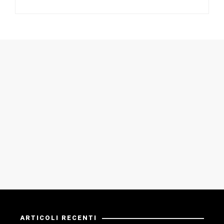
ARTICOLI RECENTI