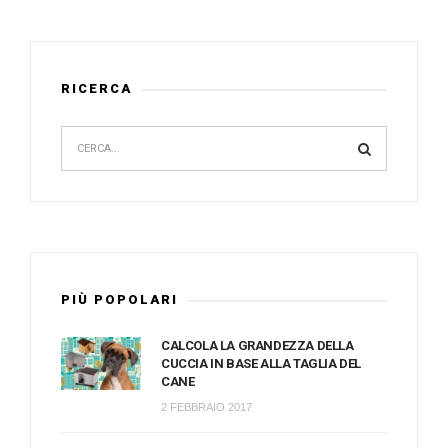
RICERCA
PIÙ POPOLARI
CALCOLA LA GRANDEZZA DELLA
CUCCIA IN BASE ALLA TAGLIA DEL
CANE
2 FEBBRAIO 2017