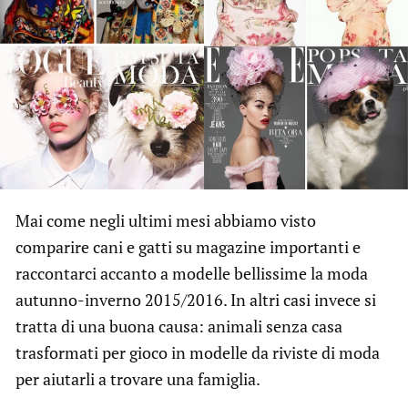
Mai come negli ultimi mesi abbiamo visto
comparire cani e gatti su magazine importanti e
raccontarci accanto a modelle bellissime la moda
autunno-inverno 2015/2016. In altri casi invece si
tratta di una buona causa: animali senza casa
trasformati per gioco in modelle da riviste di moda
per aiutarli a trovare una famiglia.