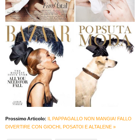
Prossimo Articolo:
IL PAPPAGALLO NON MANGIA! FALLO
DIVERTIRE CON GIOCHI, POSATOI E ALTALENE »