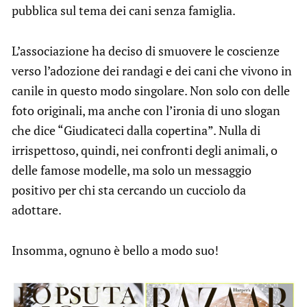
pubblica sul tema dei cani senza famiglia.
L’associazione ha deciso di smuovere le coscienze
verso l’adozione dei randagi e dei cani che vivono in
canile in questo modo singolare. Non solo con delle
foto originali, ma anche con l’ironia di uno slogan
che dice “Giudicateci dalla copertina”. Nulla di
irrispettoso, quindi, nei confronti degli animali, o
delle famose modelle, ma solo un messaggio
positivo per chi sta cercando un cucciolo da
adottare.
Insomma, ognuno è bello a modo suo!