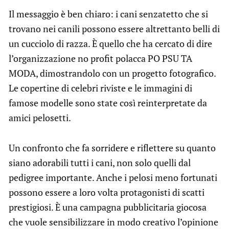
Il messaggio è ben chiaro: i cani senzatetto che si
trovano nei canili possono essere altrettanto belli di
un cucciolo di razza. È quello che ha cercato di dire
l’organizzazione no profit polacca PO PSU TA
MODA, dimostrandolo con un progetto fotografico.
Le copertine di celebri riviste e le immagini di
famose modelle sono state così reinterpretate da
amici pelosetti.
Un confronto che fa sorridere e riflettere su quanto
siano adorabili tutti i cani, non solo quelli dal
pedigree importante. Anche i pelosi meno fortunati
possono essere a loro volta protagonisti di scatti
prestigiosi. È una campagna pubblicitaria giocosa
che vuole sensibilizzare in modo creativo l’opinione