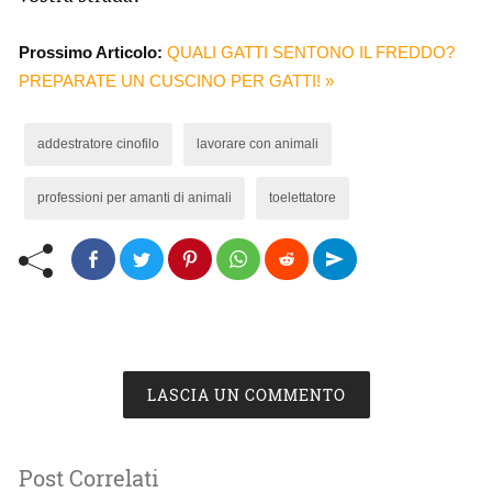
Prossimo Articolo:
QUALI GATTI SENTONO IL FREDDO?
PREPARATE UN CUSCINO PER GATTI! »
addestratore cinofilo
lavorare con animali
professioni per amanti di animali
toelettatore
LASCIA UN COMMENTO
Post Correlati