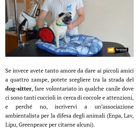
Se invece avete tanto amore da dare ai piccoli amici
a quattro zampe, potete scegliere tra la strada del
dog-sitter
, fare volontariato in qualche canile dove
ci sono tanti cuccioli in cerca di coccole e attenzioni,
e perché no, iscrivervi a un’associazione
ambientalista per la difesa degli animali (Enpa, Lav,
Lipu, Greenpeace per citarne alcuni).