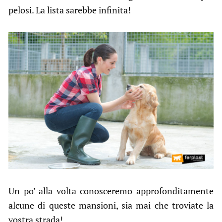
pelosi. La lista sarebbe infinita!
Un po’ alla volta conosceremo approfonditamente
alcune di queste mansioni, sia mai che troviate la
vostra strada!