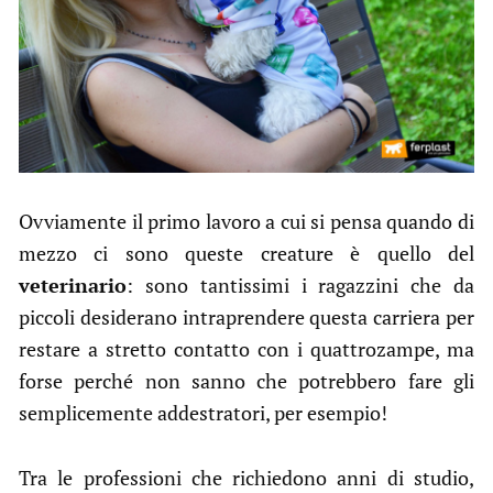
Ovviamente il primo lavoro a cui si pensa quando di
mezzo ci sono queste creature è quello del
veterinario
: sono tantissimi i ragazzini che da
piccoli desiderano intraprendere questa carriera per
restare a stretto contatto con i quattrozampe, ma
forse perché non sanno che potrebbero fare gli
semplicemente addestratori, per esempio!
Tra le professioni che richiedono anni di studio,