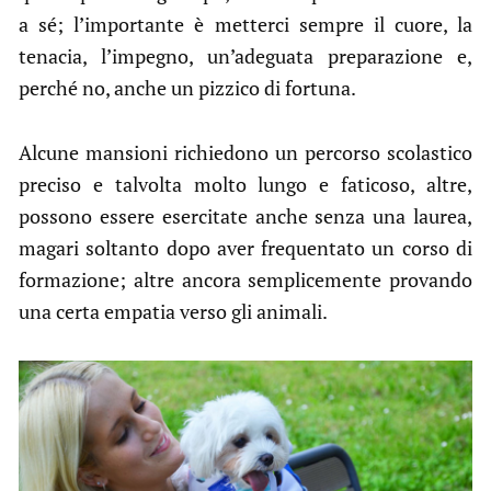
a sé; l’importante è metterci sempre il cuore, la
tenacia, l’impegno, un’adeguata preparazione e,
perché no, anche un pizzico di fortuna.
Alcune mansioni richiedono un percorso scolastico
preciso e talvolta molto lungo e faticoso, altre,
possono essere esercitate anche senza una laurea,
magari soltanto dopo aver frequentato un corso di
formazione; altre ancora semplicemente provando
una certa empatia verso gli animali.