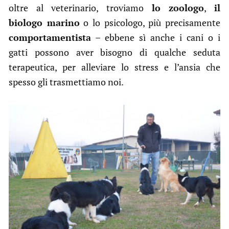
oltre al veterinario, troviamo
lo zoologo
,
il
biologo marino
o lo psicologo, più precisamente
comportamentista
– ebbene sì anche i cani o i
gatti possono aver bisogno di qualche seduta
terapeutica, per alleviare lo stress e l’ansia che
spesso gli trasmettiamo noi.