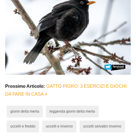
Prossimo Articolo:
GATTO PIGRO: 3 ESERCIZI E GIOCHI
DA FARE IN CASA »
giorni della merla
leggenda giorni della merla
uccelli e freddo
uccelli e inverno
uccelli selvatici inverno