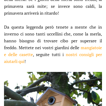
primavera sarà mite; se invece sono caldi, la
primavera arriverà in ritardo!
Da questa leggenda però tenete a mente che in
inverno ci sono tanti uccellini che, come la merla,
hanno bisogno di trovare cibo per superare il
freddo. Mettete nei vostri giardini delle
mangiatoie
e delle casette
, seguite tutti i
nostri consigli per
aiutarli qui
!