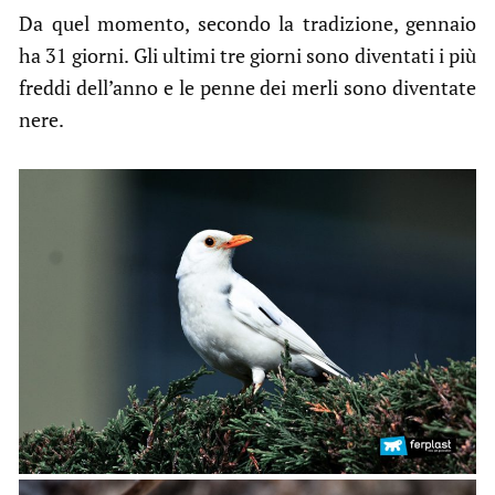
Da quel momento, secondo la tradizione, gennaio
ha 31 giorni. Gli ultimi tre giorni sono diventati i più
freddi dell’anno e le penne dei merli sono diventate
nere.