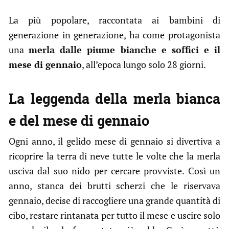
La più popolare, raccontata ai bambini di
generazione in generazione, ha come protagonista
una
merla dalle piume bianche e soffici e il
mese di gennaio
, all’epoca lungo solo 28 giorni.
La leggenda della merla bianca
e del mese di gennaio
Ogni anno, il gelido mese di gennaio si divertiva a
ricoprire la terra di neve tutte le volte che la merla
usciva dal suo nido per cercare provviste. Così un
anno, stanca dei brutti scherzi che le riservava
gennaio, decise di raccogliere una grande quantità di
cibo, restare rintanata per tutto il mese e uscire solo