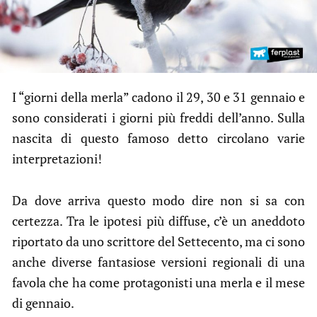
I “giorni della merla” cadono il 29, 30 e 31 gennaio e
sono considerati i giorni più freddi dell’anno. Sulla
nascita di questo famoso detto circolano varie
interpretazioni!
Da dove arriva questo modo dire non si sa con
certezza. Tra le ipotesi più diffuse, c’è un aneddoto
riportato da uno scrittore del Settecento, ma ci sono
anche diverse fantasiose versioni regionali di una
favola che ha come protagonisti una merla e il mese
di gennaio.