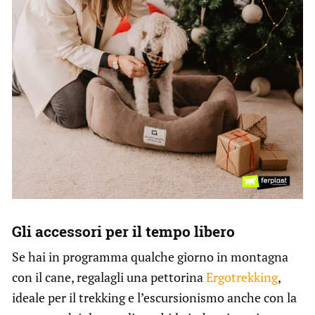
Gli accessori per il tempo libero
Se hai in programma qualche giorno in montagna
con il cane, regalagli una pettorina
Ergotrekking
,
ideale per il trekking e l’escursionismo anche con la