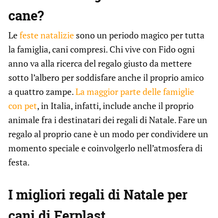
cane?
Le
feste natalizie
sono un periodo magico per tutta
la famiglia, cani compresi. Chi vive con Fido ogni
anno va alla ricerca del regalo giusto da mettere
sotto l’albero per soddisfare anche il proprio amico
a quattro zampe.
La maggior parte delle famiglie
con pet
, in Italia, infatti, include anche il proprio
animale fra i destinatari dei regali di Natale. Fare un
regalo al proprio cane è un modo per condividere un
momento speciale e coinvolgerlo nell’atmosfera di
festa.
I migliori regali di Natale per
cani di Ferplast