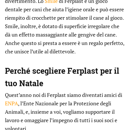
divertimento. Lo
Smile
di Ferplast è un gioco
dentale per cani che aiuta l’igiene orale e può essere
riempito di crocchette per stimolare il cane al gioco.
Smile, inoltre, è dotato di superficie irregolare che
dà un effetto massaggiante alle gengive del cane.
Anche questo si presta a essere è un regalo perfetto,
che unisce l’utile al dilettevole.
Perché scegliere Ferplast per il
tuo Natale
Quest’anno noi di Ferplast siamo diventati amici di
ENPA
, l’Ente Nazionale per la Protezione degli
Animali, e, insieme a voi, vogliamo supportare il
lavoro e omaggiare l’impegno di tutti i suoi soci e
volontari.