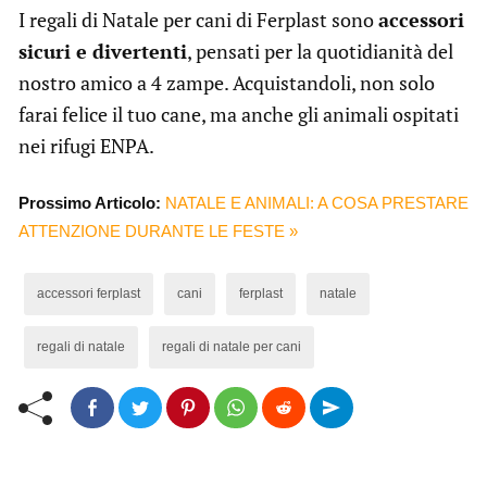
I regali di Natale per cani di Ferplast sono
accessori
sicuri e divertenti
, pensati per la quotidianità del
nostro amico a 4 zampe. Acquistandoli, non solo
farai felice il tuo cane, ma anche gli animali ospitati
nei rifugi ENPA.
Prossimo Articolo:
NATALE E ANIMALI: A COSA PRESTARE
ATTENZIONE DURANTE LE FESTE »
accessori ferplast
cani
ferplast
natale
regali di natale
regali di natale per cani