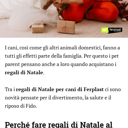
I cani, così come gli altri animali domestici, fanno a
tutti gli effetti parte della famiglia. Per questo i pet
parent pensano anche a loro quando acquistano i
regali di Natale
.
Tra i
regali di Natale per cani di Ferplast
ci sono
novità pensate per il divertimento, la salute e il
riposo di Fido.
Perché fare regali di Natale al