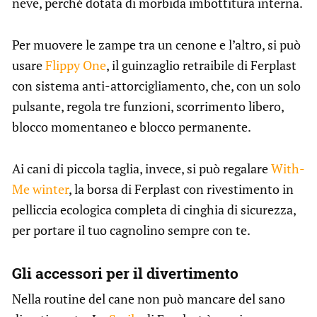
neve, perché dotata di morbida imbottitura interna.
Per muovere le zampe tra un cenone e l’altro, si può
usare
Flippy One
, il guinzaglio retraibile di Ferplast
con sistema anti-attorcigliamento, che, con un solo
pulsante, regola tre funzioni, scorrimento libero,
blocco momentaneo e blocco permanente.
Ai cani di piccola taglia, invece, si può regalare
With-
Me winter
, la borsa di Ferplast con rivestimento in
pelliccia ecologica completa di cinghia di sicurezza,
per portare il tuo cagnolino sempre con te.
Gli accessori per il divertimento
Nella routine del cane non può mancare del sano