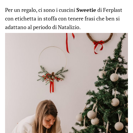
Per un regalo, ci sono i cuscini
Sweetie
di Ferplast
con etichetta in stoffa con tenere frasi che ben si
adattano al periodo di Natalizio.