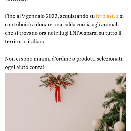
Fino al 9 gennaio 2022, acquistando su
ferplast.it
si
contribuirà a donare una calda cuccia agli animali
che si trovano ora nei rifugi ENPA sparsi su tutto il
territorio italiano.
Non ci sono minimi d’ordine o prodotti selezionati,
ogni aiuto conta!