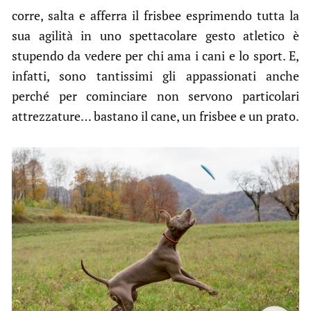
corre, salta e afferra il frisbee esprimendo tutta la
sua agilità in uno spettacolare gesto atletico è
stupendo da vedere per chi ama i cani e lo sport. E,
infatti, sono tantissimi gli appassionati anche
perché per cominciare non servono particolari
attrezzature… bastano il cane, un frisbee e un prato.