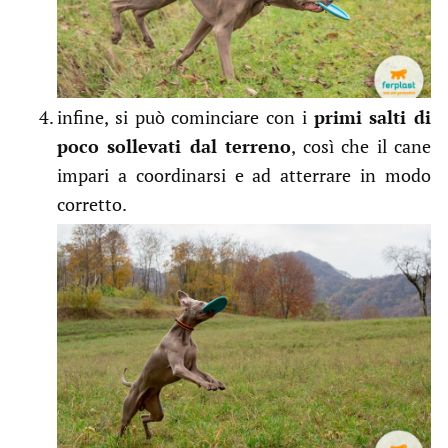
infine, si può cominciare con i
primi salti di
poco sollevati dal terreno
, così che il cane
impari a coordinarsi e ad atterrare in modo
corretto.