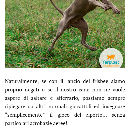
Naturalmente, se con il lancio del frisbee siamo
proprio negati o se il nostro cane non ne vuole
sapere di saltare e afferrarlo, possiamo sempre
ripiegare su altri normali giocattoli ed insegnare
“semplicemente” il gioco del riporto… senza
particolari acrobazie aeree!