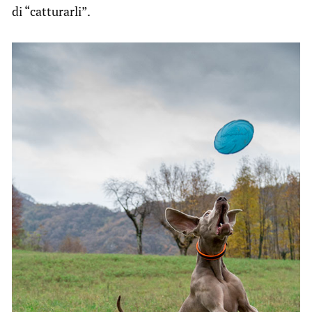
di “catturarli”.