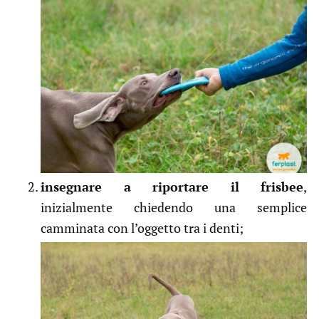
insegnare a riportare il frisbee
,
inizialmente chiedendo una semplice
camminata con l’oggetto tra i denti;