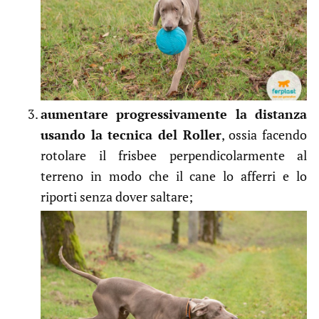
aumentare progressivamente la distanza
usando la tecnica del Roller
, ossia facendo
rotolare il frisbee perpendicolarmente al
terreno in modo che il cane lo afferri e lo
riporti senza dover saltare;