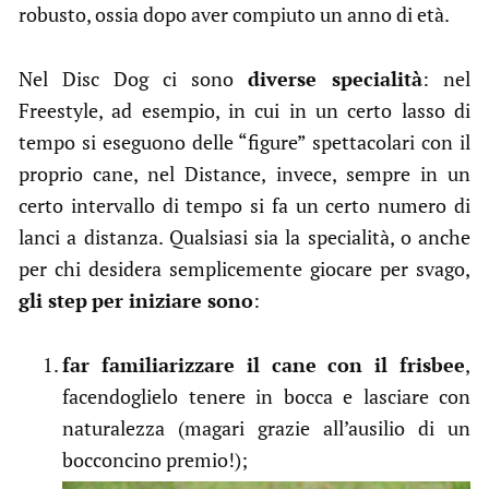
robusto, ossia dopo aver compiuto un anno di età.
Nel Disc Dog ci sono
diverse specialità
: nel
Freestyle, ad esempio, in cui in un certo lasso di
tempo si eseguono delle “figure” spettacolari con il
proprio cane, nel Distance, invece, sempre in un
certo intervallo di tempo si fa un certo numero di
lanci a distanza. Qualsiasi sia la specialità, o anche
per chi desidera semplicemente giocare per svago,
gli step
per iniziare sono
:
far familiarizzare il cane con il frisbee
,
facendoglielo tenere in bocca e lasciare con
naturalezza (magari grazie all’ausilio di un
bocconcino premio!);