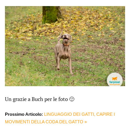
Un grazie a Buch per le foto 🙂
Prossimo Articolo:
LINGUAGGIO DEI GATTI, CAPIRE I
MOVIMENTI DELLA CODA DEL GATTO »