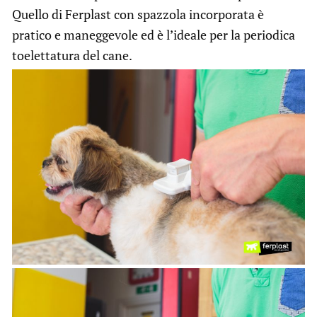
Quello di Ferplast con spazzola incorporata è
pratico e maneggevole ed è l’ideale per la periodica
toelettatura del cane.