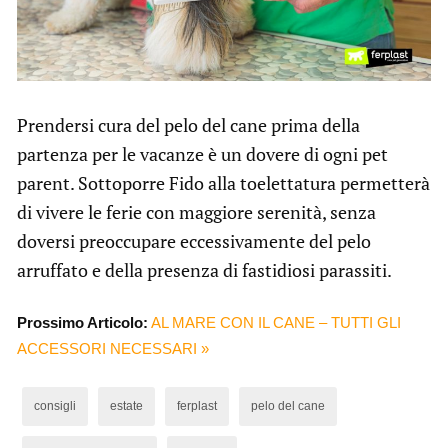
Prendersi cura del pelo del cane prima della
partenza per le vacanze è un dovere di ogni pet
parent. Sottoporre Fido alla toelettatura permetterà
di vivere le ferie con maggiore serenità, senza
doversi preoccupare eccessivamente del pelo
arruffato e della presenza di fastidiosi parassiti.
Prossimo Articolo:
AL MARE CON IL CANE – TUTTI GLI
ACCESSORI NECESSARI »
consigli
estate
ferplast
pelo del cane