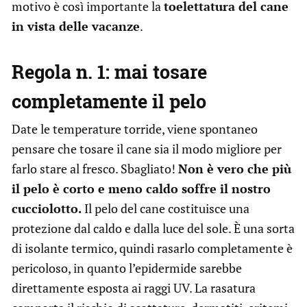
motivo è così importante la
toelettatura del cane
in vista delle vacanze
.
Regola n. 1: mai tosare
completamente il pelo
Date le temperature torride, viene spontaneo
pensare che tosare il cane sia il modo migliore per
farlo stare al fresco. Sbagliato!
Non è vero che più
il pelo è corto e meno caldo soffre il nostro
cucciolotto.
Il pelo del cane costituisce una
protezione dal caldo e dalla luce del sole. È una sorta
di isolante termico, quindi rasarlo completamente è
pericoloso, in quanto l’epidermide sarebbe
direttamente esposta ai raggi UV. La rasatura