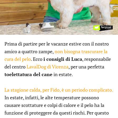
Prima di partire per le vacanze estive con il nostro
amico a quattro zampe,
non bisogna trascurare la
cura del pelo
. Ecco
i consigli di Luca
, responsabile
del centro
LavalDog di Vicenza
, per una perfetta
toelettatura del cane
in estate.
La stagione calda, per Fido, è un periodo complicato.
In estate, infatti, le alte temperature possono
causare scottature e colpi di calore e il pelo ha la
funzione di proteggere da questi rischi. Per questo