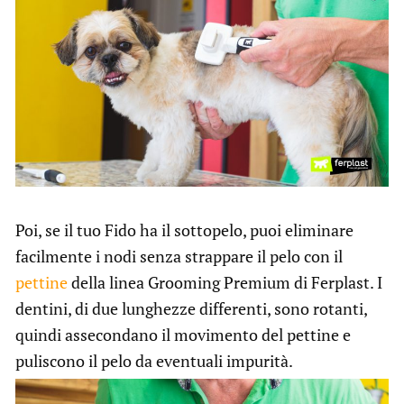
Poi, se il tuo Fido ha il sottopelo, puoi eliminare
facilmente i nodi senza strappare il pelo con il
pettine
della linea Grooming Premium di Ferplast. I
dentini, di due lunghezze differenti, sono rotanti,
quindi assecondano il movimento del pettine e
puliscono il pelo da eventuali impurità.