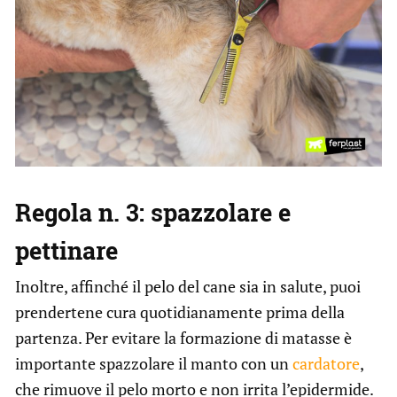
Regola n. 3: spazzolare e
pettinare
Inoltre, affinché il pelo del cane sia in salute, puoi
prendertene cura quotidianamente prima della
partenza. Per evitare la formazione di matasse è
importante spazzolare il manto con un
cardatore
,
che rimuove il pelo morto e non irrita l’epidermide.