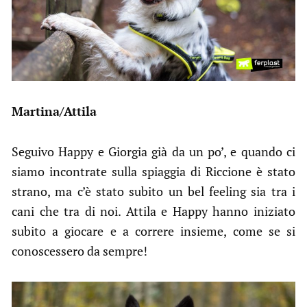
Martina/Attila
Seguivo Happy e Giorgia già da un po’, e quando ci
siamo incontrate sulla spiaggia di Riccione è stato
strano, ma c’è stato subito un bel feeling sia tra i
cani che tra di noi. Attila e Happy hanno iniziato
subito a giocare e a correre insieme, come se si
conoscessero da sempre!