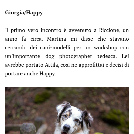
Giorgia/Happy
Il primo vero incontro è avvenuto a Riccione, un
anno fa circa. Martina mi disse che stavano
cercando dei cani-modelli per un workshop con
un’importante dog photographer tedesca. Lei
avrebbe portato Attila, così ne approfittai e decisi di
portare anche Happy.