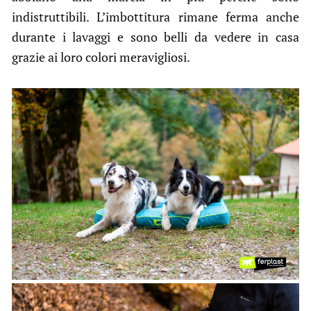
indistruttibili. L’imbottitura rimane ferma anche
durante i lavaggi e sono belli da vedere in casa
grazie ai loro colori meravigliosi.