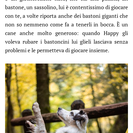
bastone, un sassolino, lui è contentissimo di giocare
con te, a volte riporta anche dei bastoni giganti che
non so nemmeno come fa a tenerli in bocca. È un
cane anche molto generoso: quando Happy gli
voleva rubare i bastoncini lui glieli lasciava senza
problemi e le permetteva di giocare insieme.