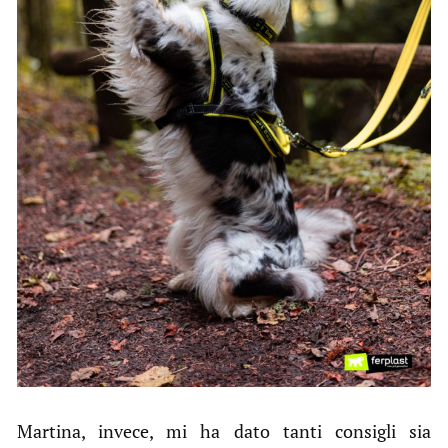
Martina, invece, mi ha dato tanti consigli sia