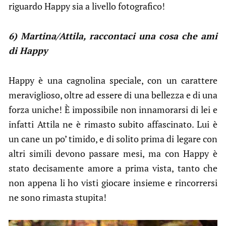
riguardo Happy sia a livello fotografico!
6) Martina/Attila, raccontaci una cosa che ami
di Happy
Happy è una cagnolina speciale, con un carattere
meraviglioso, oltre ad essere di una bellezza e di una
forza uniche! È impossibile non innamorarsi di lei e
infatti Attila ne è rimasto subito affascinato. Lui è
un cane un po’ timido, e di solito prima di legare con
altri simili devono passare mesi, ma con Happy è
stato decisamente amore a prima vista, tanto che
non appena li ho visti giocare insieme e rincorrersi
ne sono rimasta stupita!