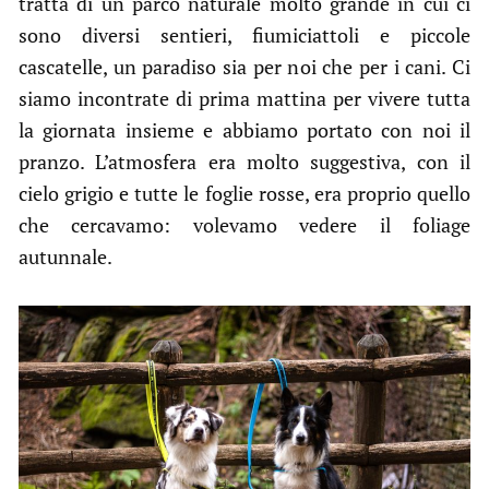
tratta di un parco naturale molto grande in cui ci
sono diversi sentieri, fiumiciattoli e piccole
cascatelle, un paradiso sia per noi che per i cani. Ci
siamo incontrate di prima mattina per vivere tutta
la giornata insieme e abbiamo portato con noi il
pranzo. L’atmosfera era molto suggestiva, con il
cielo grigio e tutte le foglie rosse, era proprio quello
che cercavamo: volevamo vedere il foliage
autunnale.