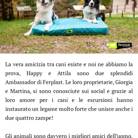
La vera amicizia tra cani esiste e noi ne abbiamo la
prova, Happy e Attila sono due splendidi
Ambassador di Ferplast. Le loro proprietarie, Giorgia
e Martina, si sono conosciute sui social e grazie al
loro amore per i cani e le escursioni hanno
instaurato un legame molto forte che unisce anche i
due quattro zampe!
Gli animali sono davvero i migliori amici dell’uomo,