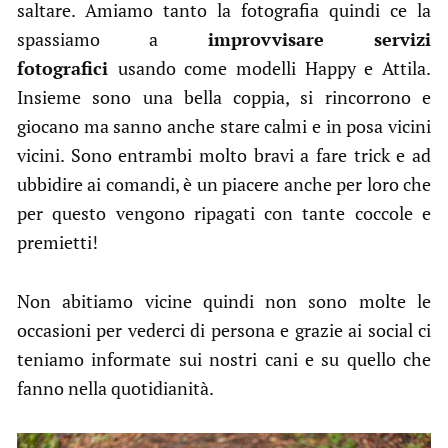
saltare. Amiamo tanto la fotografia quindi ce la
spassiamo a
improvvisare servizi
fotografici
usando come modelli Happy e Attila.
Insieme sono una bella coppia, si rincorrono e
giocano ma sanno anche stare calmi e in posa vicini
vicini. Sono entrambi molto bravi a fare trick e ad
ubbidire ai comandi, è un piacere anche per loro che
per questo vengono ripagati con tante coccole e
premietti!
Non abitiamo vicine quindi non sono molte le
occasioni per vederci di persona e grazie ai social ci
teniamo informate sui nostri cani e su quello che
fanno nella quotidianità.