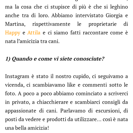
ma la cosa che ci stupisce di più è che si leghino
anche tra di loro. Abbiamo intervistato Giorgia e
Martina, rispettivamente le proprietarie di
Happy
e
Attila
e ci siamo fatti raccontare come è
nata l’amicizia tra cani.
1) Quando e come vi siete conosciute?
Instagram è stato il nostro cupido, ci seguivamo a
vicenda, ci scambiavamo like e commenti sotto le
foto. A poco a poco abbiamo cominciato a scriverci
in privato, a chiacchierare e scambiarci consigli da
appassionate di cani. Parlavamo di escursioni, di
posti da vedere e prodotti da utilizzare… così è nata
una bella amicizia!