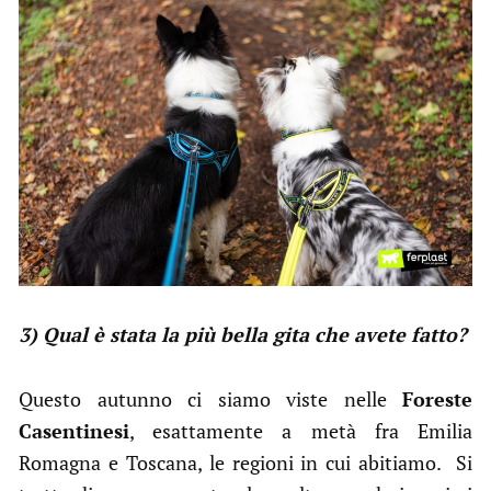
3) Qual è stata la più bella gita che avete fatto?
Questo autunno ci siamo viste nelle
Foreste
Casentinesi
, esattamente a metà fra Emilia
Romagna e Toscana, le regioni in cui abitiamo. Si