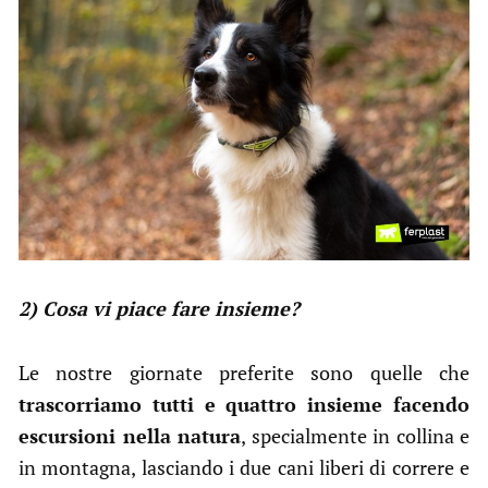
2) Cosa vi piace fare insieme?
Le nostre giornate preferite sono quelle che
trascorriamo tutti e quattro insieme facendo
escursioni nella natura
, specialmente in collina e
in montagna, lasciando i due cani liberi di correre e