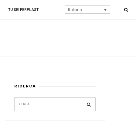
Italiano
TU SEI FERPLAST
RICERCA