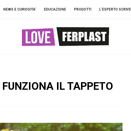
NEWS E CURIOSITA’
EDUCAZIONE
PRODOTTI
L’ESPERTO SCRIVE
 FUNZIONA IL TAPPETO