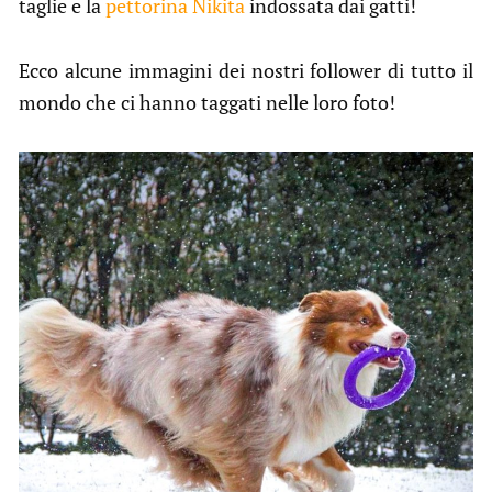
taglie e la
pettorina Nikita
indossata dai gatti!
Ecco alcune immagini dei nostri follower di tutto il
mondo che ci hanno taggati nelle loro foto!