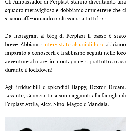
Gli Ambassador di Ferplast stanno diventando una
squadra meravigliosa e dobbiamo ammettere che ci
stiamo affezionando moltissimo a tutti loro.
Da Instagram al blog di Ferplast il passo è stato
breve. Abbiamo
intervistato alcuni di loro
, abbiamo
imparato a conoscerli e li abbiamo seguiti nelle loro
avventure al mare, in montagna e soprattutto a casa
durante il lockdown!
Agli irriducibili e splendidi Happy, Dexter, Dream,
Levante, Guanciotto si sono aggiunti alla famiglia di
Ferplast Attila, Alex, Nino, Magoo e Mandala.