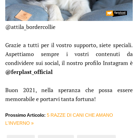
@attila_bordercollie
Grazie a tutti per il vostro supporto, siete speciali.
Aspettiamo sempre i vostri contenuti da
condividere sui social, il nostro profilo Instagram è
@ferplast_official
Buon 2021, nella speranza che possa essere
memorabile e portarvi tanta fortuna!
Prossimo Articolo:
5 RAZZE DI CANI CHE AMANO
L'INVERNO »