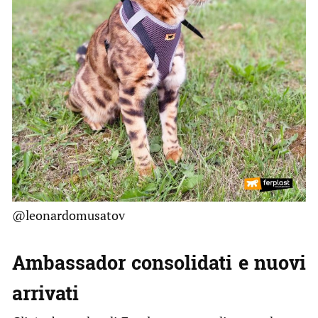
@leonardomusatov
Ambassador consolidati e nuovi
arrivati