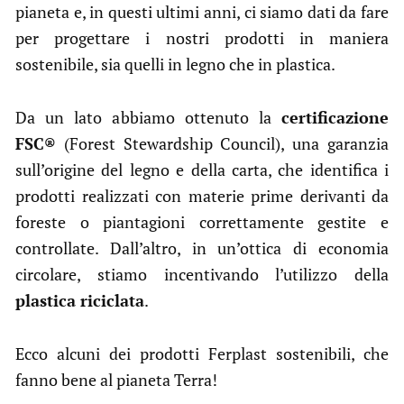
pianeta e, in questi ultimi anni, ci siamo dati da fare
per progettare i nostri prodotti in maniera
sostenibile, sia quelli in legno che in plastica.
Da un lato abbiamo ottenuto la
certificazione
FSC®
(Forest Stewardship Council), una garanzia
sull’origine del legno e della carta, che identifica i
prodotti realizzati con materie prime derivanti da
foreste o piantagioni correttamente gestite e
controllate. Dall’altro, in un’ottica di economia
circolare, stiamo incentivando l’utilizzo della
plastica riciclata
.
Ecco alcuni dei prodotti Ferplast sostenibili, che
fanno bene al pianeta Terra!