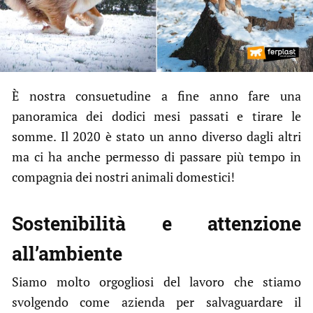
È nostra consuetudine a fine anno fare una
panoramica dei dodici mesi passati e tirare le
somme. Il 2020 è stato un anno diverso dagli altri
ma ci ha anche permesso di passare più tempo in
compagnia dei nostri animali domestici!
Sostenibilità e attenzione
all’ambiente
Siamo molto orgogliosi del lavoro che stiamo
svolgendo come azienda per salvaguardare il