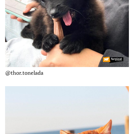
@thor.tonelada