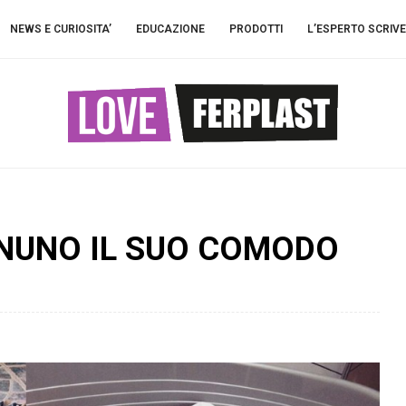
NEWS E CURIOSITA’
EDUCAZIONE
PRODOTTI
L’ESPERTO SCRIVE
GNUNO IL SUO COMODO