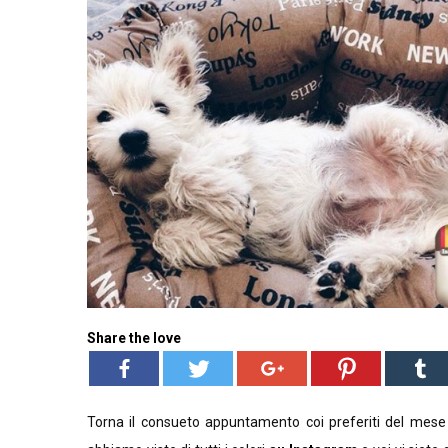
Share the love
Torna il consueto appuntamento coi preferiti del mese e 