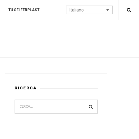
Italiano
TU SEI FERPLAST
RICERCA