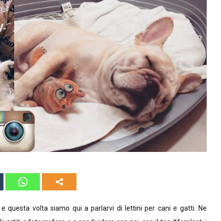
questa volta siamo qui a parlarvi di lettini per cani e gatti. Ne