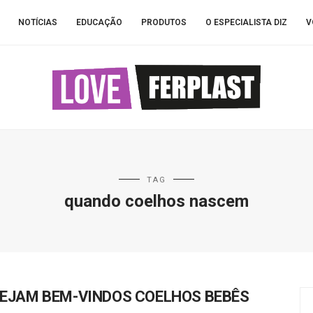
NOTÍCIAS
EDUCAÇÃO
PRODUTOS
O ESPECIALISTA DIZ
V
TAG
quando coelhos nascem
EJAM BEM-VINDOS COELHOS BEBÊS