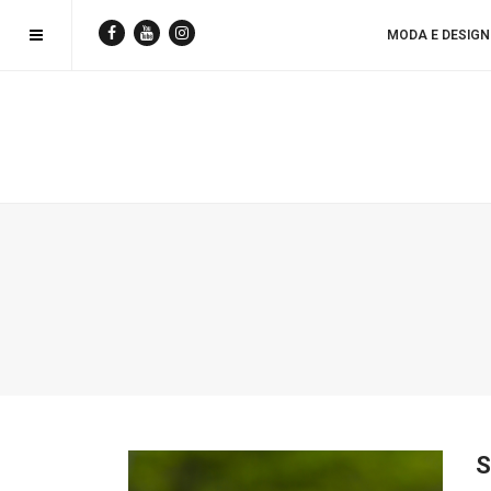
MODA E DESIGN
S