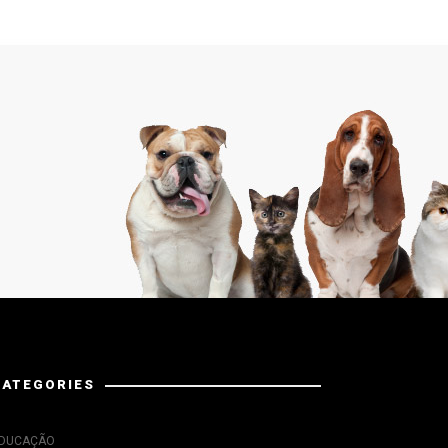
CATEGORIES
DUCAÇÃO