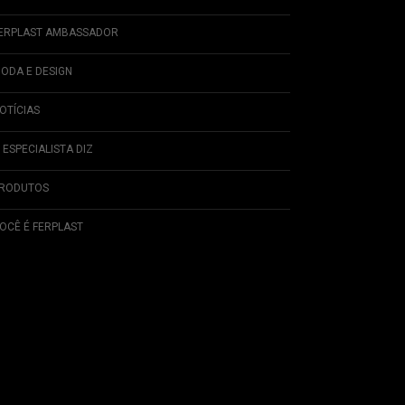
ERPLAST AMBASSADOR
ODA E DESIGN
OTÍCIAS
 ESPECIALISTA DIZ
RODUTOS
OCÊ É FERPLAST