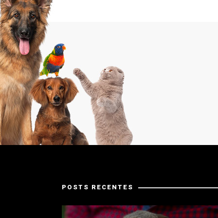
POSTS RECENTES