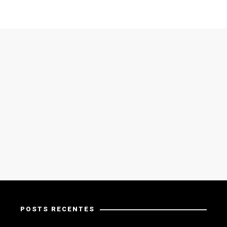
POSTS RECENTES