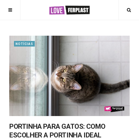
NOTÍCIAS
PORTINHA PARA GATOS: COMO
ESCOLHER A PORTINHA IDEAL