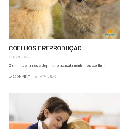
COELHOS E REPRODUÇÃO
13 ABRIL 2017
O que fazer antes e depois do acasalamento dos coelhos…
0 COMMENT
10474 VIEWS