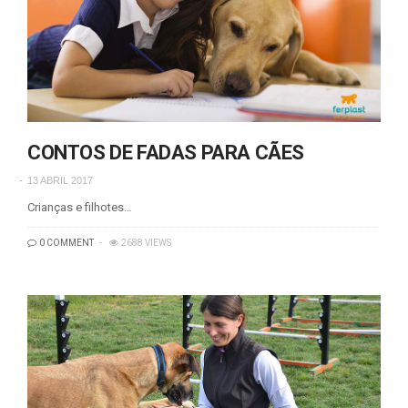
CONTOS DE FADAS PARA CÃES
13 ABRIL 2017
Crianças e filhotes…
0 COMMENT
2688 VIEWS