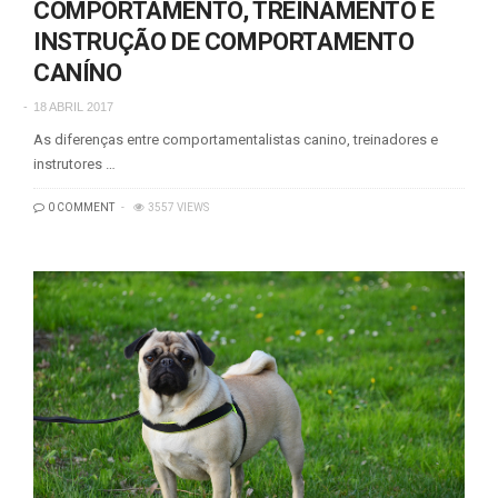
COMPORTAMENTO, TREINAMENTO E
INSTRUÇÃO DE COMPORTAMENTO
CANÍNO
18 ABRIL 2017
As diferenças entre comportamentalistas canino, treinadores e
instrutores …
0 COMMENT
3557 VIEWS