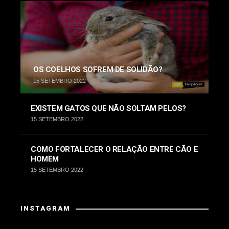
OS COELHOS SOFREM DE SOLIDÃO?
15 SETEMBRO 2022
EXISTEM GATOS QUE NÃO SOLTAM PELOS?
15 SETEMBRO 2022
COMO FORTALECER O RELAÇÃO ENTRE CÃO E
HOMEM
15 SETEMBRO 2022
INSTAGRAM