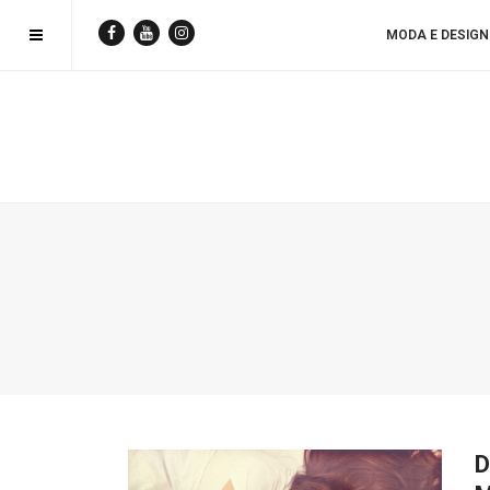
MODA E DESIGN
D