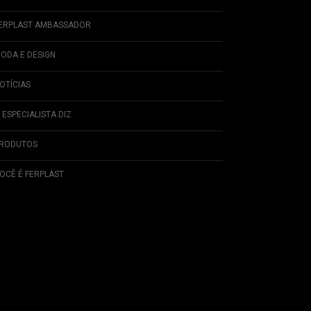
ERPLAST AMBASSADOR
ODA E DESIGN
OTÍCIAS
 ESPECIALISTA DIZ
RODUTOS
OCÊ É FERPLAST