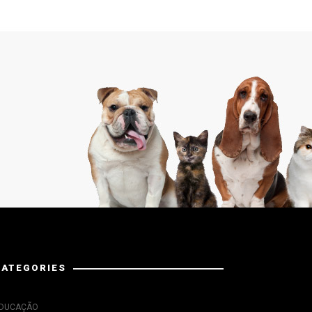
CATEGORIES
DUCAÇÃO