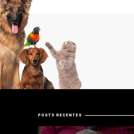
POSTS RECENTES