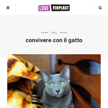
TAG
convivere con il gatto