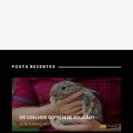
POSTS RECENTES
OS COELHOS SOFREM DE SOLIDÃO?
15 SETEMBRO 2022