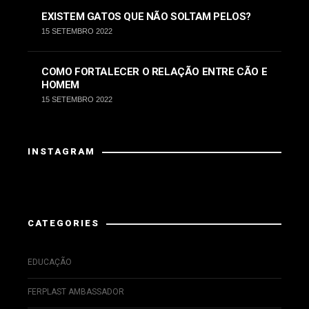
EXISTEM GATOS QUE NÃO SOLTAM PELOS?
15 SETEMBRO 2022
COMO FORTALECER O RELAÇÃO ENTRE CÃO E
HOMEM
15 SETEMBRO 2022
INSTAGRAM
Instagram has returned invalid data.
CATEGORIES
EDUCAÇÃO
FERPLAST AMBASSADOR