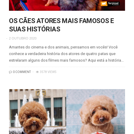
OS CÃES ATORES MAIS FAMOSOS E
SUAS HISTÓRIAS
2 OUTUBRO 2020
Amantes do cinema e dos animais, pensamos em vocês! Você
conhece a verdadeira história dos atores de quatro patas que
estrelaram alguns dos filmes mais famosos? Aqui está a história…
0 COMMENT
3578 VIEWS