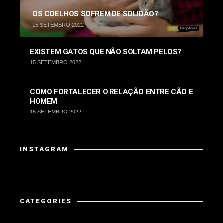
OS COELHOS SOFREM DE SOLIDÃO?
15 SETEMBRO 2022
EXISTEM GATOS QUE NÃO SOLTAM PELOS?
15 SETEMBRO 2022
COMO FORTALECER O RELAÇÃO ENTRE CÃO E
HOMEM
15 SETEMBRO 2022
INSTAGRAM
Instagram did not return a 200.
CATEGORIES