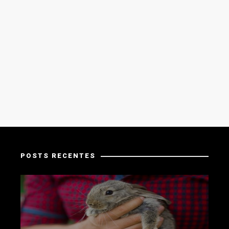
POSTS RECENTES