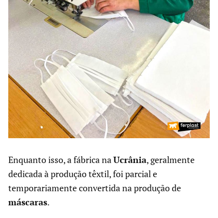
Enquanto isso, a fábrica na
Ucrânia
, geralmente
dedicada à produção têxtil, foi parcial e
temporariamente convertida na produção de
máscaras
.