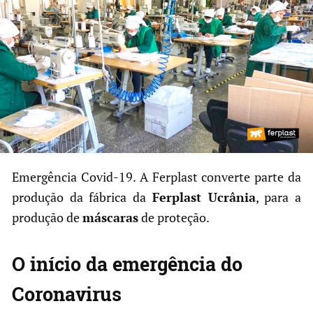
Emergência Covid-19. A Ferplast converte parte da
produção da fábrica da
Ferplast Ucrânia
, para a
produção de
máscaras
de proteção.
O início da emergência do
Coronavirus