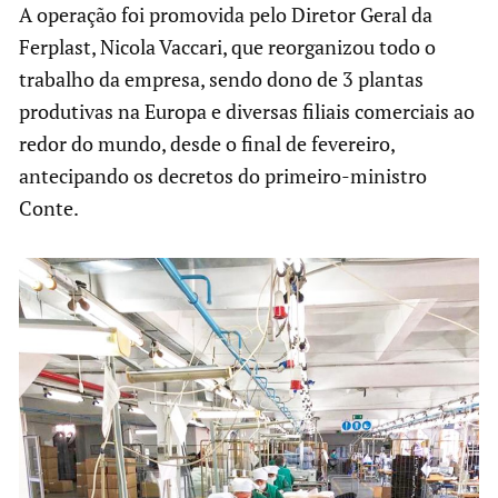
A operação foi promovida pelo Diretor Geral da
Ferplast, Nicola Vaccari, que reorganizou todo o
trabalho da empresa, sendo dono de 3 plantas
produtivas na Europa e diversas filiais comerciais ao
redor do mundo, desde o final de fevereiro,
antecipando os decretos do primeiro-ministro
Conte.