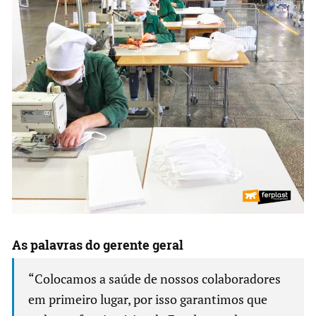
As palavras do gerente geral
“Colocamos a saúde de nossos colaboradores
em primeiro lugar, por isso garantimos que