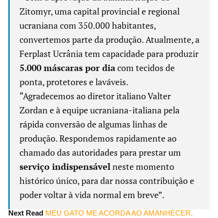
Zitomyr, uma capital provincial e regional
ucraniana com 350.000 habitantes,
convertemos parte da produção. Atualmente, a
Ferplast Ucrânia tem capacidade para produzir
5.000 máscaras por dia
com tecidos de
ponta, protetores e laváveis.
“Agradecemos ao diretor italiano Valter
Zordan e à equipe ucraniana-italiana pela
rápida conversão de algumas linhas de
produção. Respondemos rapidamente ao
chamado das autoridades para prestar um
serviço indispensável
neste momento
histórico único, para dar nossa contribuição e
poder voltar à vida normal em breve”.
Next Read
MEU GATO ME ACORDA AO AMANHECER,