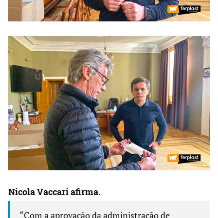
Nicola Vaccari afirma.
“Com a aprovação da administração de