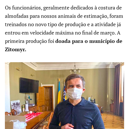
Os funcionários, geralmente dedicados à costura de
almofadas para nossos animais de estimação, foram
treinados no novo tipo de produção e a atividade já
entrou em velocidade máxima no final de março. A
primeira produção foi
doada para o município de
Zitomyr.