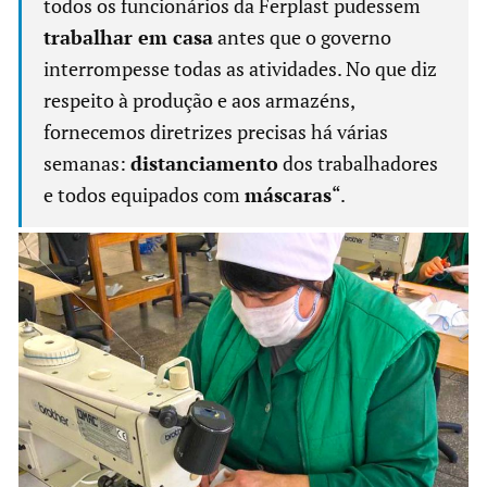
todos os funcionários da Ferplast pudessem
trabalhar em casa
antes que o governo
interrompesse todas as atividades. No que diz
respeito à produção e aos armazéns,
fornecemos diretrizes precisas há várias
semanas:
distanciamento
dos trabalhadores
e todos equipados com
máscaras
“.