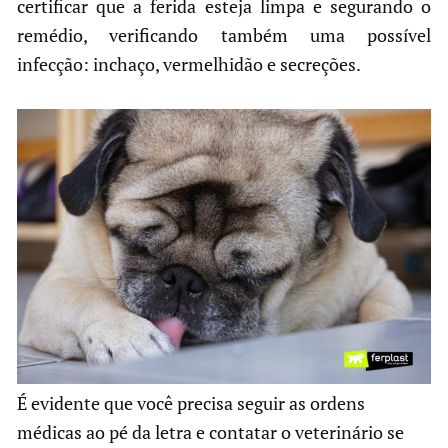
certificar que a ferida esteja limpa e segurando o
remédio, verificando também uma possível
infecção: inchaço, vermelhidão e secreções.
É evidente que você precisa seguir as ordens
médicas ao pé da letra e contatar o veterinário se