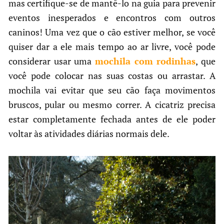
mas certifique-se de mantê-lo na guia para prevenir
eventos inesperados e encontros com outros
caninos! Uma vez que o cão estiver melhor, se você
quiser dar a ele mais tempo ao ar livre, você pode
considerar usar uma
mochila com rodinhas
, que
você pode colocar nas suas costas ou arrastar. A
mochila vai evitar que seu cão faça movimentos
bruscos, pular ou mesmo correr. A cicatriz precisa
estar completamente fechada antes de ele poder
voltar às atividades diárias normais dele.