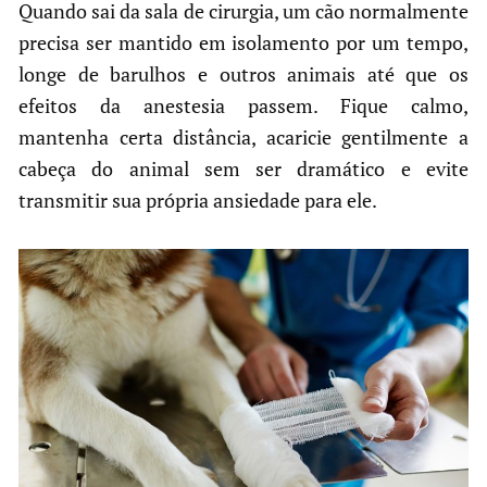
Quando sai da sala de cirurgia, um cão normalmente
precisa ser mantido em isolamento por um tempo,
longe de barulhos e outros animais até que os
efeitos da anestesia passem. Fique calmo,
mantenha certa distância, acaricie gentilmente a
cabeça do animal sem ser dramático e evite
transmitir sua própria ansiedade para ele.