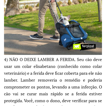
4) NÃO O DEIXE LAMBER A FERIDA. Seu cão deve
usar um colar elisabetano (conhecido como colar
veterinário) e a ferida deve ficar coberta para ele não
lamber. Lamber removeria o remédio e poderia
comprometer os pontos, levando a uma infecção. O
cão vai se curar mais rápido se a ferida estiver
protegida. Você, como o dono, deve verificar para se