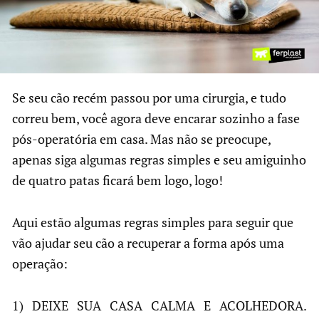
Se seu cão recém passou por uma cirurgia, e tudo
correu bem, você agora deve encarar sozinho a fase
pós-operatória em casa. Mas não se preocupe,
apenas siga algumas regras simples e seu amiguinho
de quatro patas ficará bem logo, logo!
Aqui estão algumas regras simples para seguir que
vão ajudar seu cão a recuperar a forma após uma
operação:
1) DEIXE SUA CASA CALMA E ACOLHEDORA.