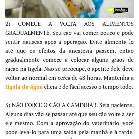
2) COMECE A VOLTA AOS ALIMENTOS
GRADUALMENTE. Seu cão vai comer pouco e pode
sentir náuseas após a operação. Evite alimentá-lo
até que os efeitos da anestesia passem, então
gradualmente comece a colocar alguns grãos de
ração na tigela. Não se preocupe, o apetite dele deve
voltar ao normal em cerca de 48 horas. Mantenha a
tigela de água
cheia e de fácil acesso o tempo todo.
3) NÃO FORCE O CÃO A CAMINHAR. Seja paciente.
Alguns dias vão se passar até que seu cão volte a ser
ele mesmo. Com a aprovação do veterinário, você
pode leva-lo para uma saída pela manhã e à tarde,