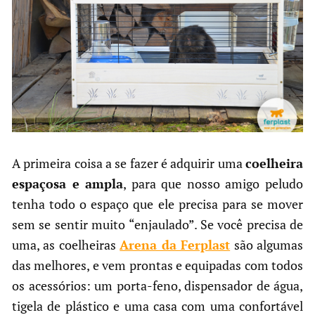
A primeira coisa a se fazer é adquirir uma
coelheira
espaçosa e ampla
, para que nosso amigo peludo
tenha todo o espaço que ele precisa para se mover
sem se sentir muito “enjaulado”. Se você precisa de
uma, as coelheiras
Arena da Ferplast
são algumas
das melhores, e vem prontas e equipadas com todos
os acessórios: um porta-feno, dispensador de água,
tigela de plástico e uma casa com uma confortável