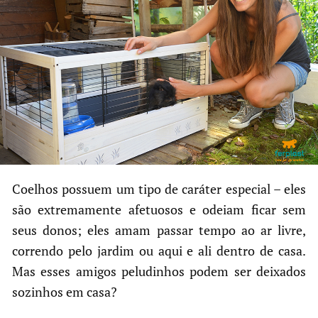
Coelhos possuem um tipo de caráter especial – eles
são extremamente afetuosos e odeiam ficar sem
seus donos; eles amam passar tempo ao ar livre,
correndo pelo jardim ou aqui e ali dentro de casa.
Mas esses amigos peludinhos podem ser deixados
sozinhos em casa?