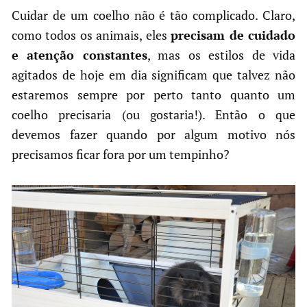
Cuidar de um coelho não é tão complicado. Claro,
como todos os animais, eles
precisam de cuidado
e atenção constantes
, mas os estilos de vida
agitados de hoje em dia significam que talvez não
estaremos sempre por perto tanto quanto um
coelho precisaria (ou gostaria!). Então o que
devemos fazer quando por algum motivo nós
precisamos ficar fora por um tempinho?