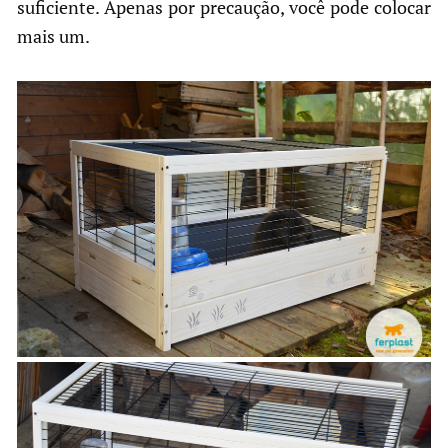
suficiente. Apenas por precaução, você pode colocar
mais um.