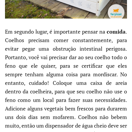
Em segundo lugar, é importante pensar na
comida
.
Coelhos precisam comer constantemente, para
evitar pegar uma obstrução intestinal perigosa.
Portanto, você vai precisar dar ao seu coelho todo o
feno que ele quiser, para se certificar que eles
sempre tenham alguma coisa para mordiscar. No
entanto, cuidado! Coloque uma caixa de areia
dentro da coelheira, para que seu coelho não use o
feno como um local para fazer suas necessidades.
Adicione alguns vegetais bem frescos para durarem
uns dois dias sem mofarem. Coelhos não bebem
muito, então um dispensador de água cheio deve ser