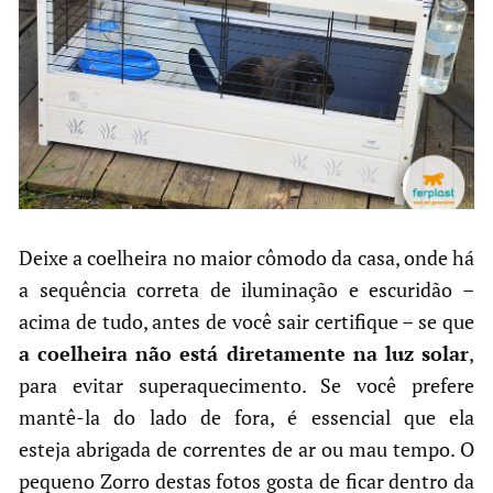
Deixe a coelheira no maior cômodo da casa, onde há
a sequência correta de iluminação e escuridão –
acima de tudo, antes de você sair certifique – se que
a coelheira não está diretamente na luz solar
,
para evitar superaquecimento. Se você prefere
mantê-la do lado de fora, é essencial que ela
esteja abrigada de correntes de ar ou mau tempo. O
pequeno Zorro destas fotos gosta de ficar dentro da