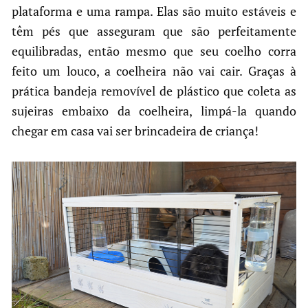
plataforma e uma rampa. Elas são muito estáveis e
têm pés que asseguram que são perfeitamente
equilibradas, então mesmo que seu coelho corra
feito um louco, a coelheira não vai cair. Graças à
prática bandeja removível de plástico que coleta as
sujeiras embaixo da coelheira, limpá-la quando
chegar em casa vai ser brincadeira de criança!