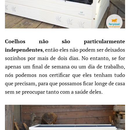
Coelhos não são particularmente
independentes
, então eles não podem ser deixados
sozinhos por mais de dois dias. No entanto, se for
apenas um final de semana ou um dia de trabalho,
nós podemos nos certificar que eles tenham tudo
que precisam, para que possamos ficar longe de casa
sem se preocupar tanto com a saúde deles.