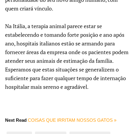
quem criará vínculo.
Na Itália, a terapia animal parece estar se
estabelecendo e tomando forte posição e ano após
ano, hospitais italianos estão se armando para
fornecer áreas da empresa onde os pacientes podem
atender seus animais de estimação da família.
Esperamos que estas situações se generalizem o
suficiente para fazer qualquer tempo de internação
hospitalar mais sereno e agradável.
Next Read
COISAS QUE IRRITAM NOSSOS GATOS »