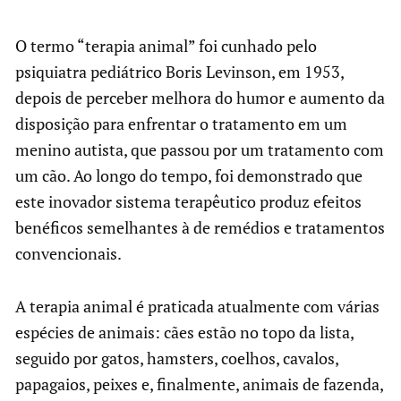
O termo “terapia animal” foi cunhado pelo
psiquiatra pediátrico Boris Levinson, em 1953,
depois de perceber melhora do humor e aumento da
disposição para enfrentar o tratamento em um
menino autista, que passou por um tratamento com
um cão. Ao longo do tempo, foi demonstrado que
este inovador sistema terapêutico produz efeitos
benéficos semelhantes à de remédios e tratamentos
convencionais.
A terapia animal é praticada atualmente com várias
espécies de animais: cães estão no topo da lista,
seguido por gatos, hamsters, coelhos, cavalos,
papagaios, peixes e, finalmente, animais de fazenda,