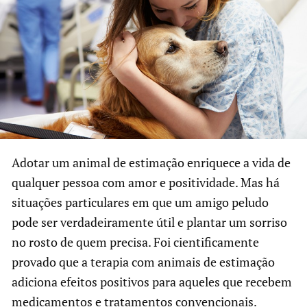
Adotar um animal de estimação enriquece a vida de
qualquer pessoa com amor e positividade. Mas há
situações particulares em que um amigo peludo
pode ser verdadeiramente útil e plantar um sorriso
no rosto de quem precisa. Foi cientificamente
provado que a terapia com animais de estimação
adiciona efeitos positivos para aqueles que recebem
medicamentos e tratamentos convencionais.