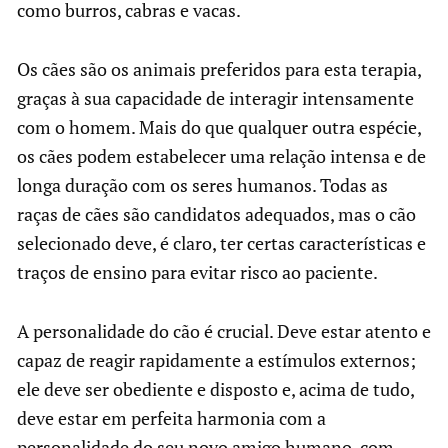
como burros, cabras e vacas.
Os cães são os animais preferidos para esta terapia,
graças à sua capacidade de interagir intensamente
com o homem. Mais do que qualquer outra espécie,
os cães podem estabelecer uma relação intensa e de
longa duração com os seres humanos. Todas as
raças de cães são candidatos adequados, mas o cão
selecionado deve, é claro, ter certas características e
traços de ensino para evitar risco ao paciente.
A personalidade do cão é crucial. Deve estar atento e
capaz de reagir rapidamente a estímulos externos;
ele deve ser obediente e disposto e, acima de tudo,
deve estar em perfeita harmonia com a
personalidade do seu novo amigo humano, com