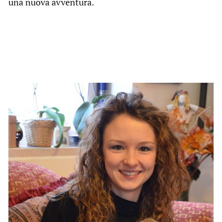
una nuova avventura.