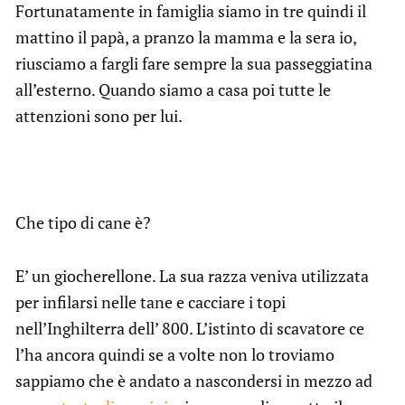
Fortunatamente in famiglia siamo in tre quindi il
mattino il papà, a pranzo la mamma e la sera io,
riusciamo a fargli fare sempre la sua passeggiatina
all’esterno. Quando siamo a casa poi tutte le
attenzioni sono per lui.
Che tipo di cane è?
E’ un giocherellone. La sua razza veniva utilizzata
per infilarsi nelle tane e cacciare i topi
nell’Inghilterra dell’ 800. L’istinto di scavatore ce
l’ha ancora quindi se a volte non lo troviamo
sappiamo che è andato a nascondersi in mezzo ad