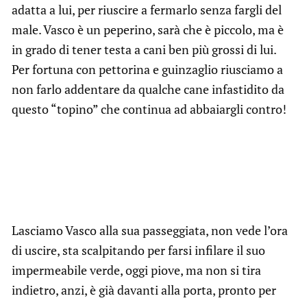
adatta a lui, per riuscire a fermarlo senza fargli del
male. Vasco è un peperino, sarà che è piccolo, ma è
in grado di tener testa a cani ben più grossi di lui.
Per fortuna con pettorina e guinzaglio riusciamo a
non farlo addentare da qualche cane infastidito da
questo “topino” che continua ad abbaiargli contro!
Lasciamo Vasco alla sua passeggiata, non vede l’ora
di uscire, sta scalpitando per farsi infilare il suo
impermeabile verde, oggi piove, ma non si tira
indietro, anzi, è già davanti alla porta, pronto per