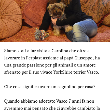
Siamo stati a far visita a Carolina che oltre a
lavorare in Ferplast assieme al papà Giuseppe , ha
una grande passione per gli animali e un amore
sfrenato per il suo vivace YorkShire terrier Vasco.
Che cosa significa avere un cagnolino per casa?
Quando abbiamo adottato Vasco 7 anni fa non
avremmo mai pensato che ci avrebbe cambiato la