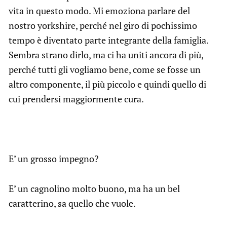
vita in questo modo. Mi emoziona parlare del
nostro yorkshire, perché nel giro di pochissimo
tempo è diventato parte integrante della famiglia.
Sembra strano dirlo, ma ci ha uniti ancora di più,
perché tutti gli vogliamo bene, come se fosse un
altro componente, il più piccolo e quindi quello di
cui prendersi maggiormente cura.
E’ un grosso impegno?
E’ un cagnolino molto buono, ma ha un bel
caratterino, sa quello che vuole.