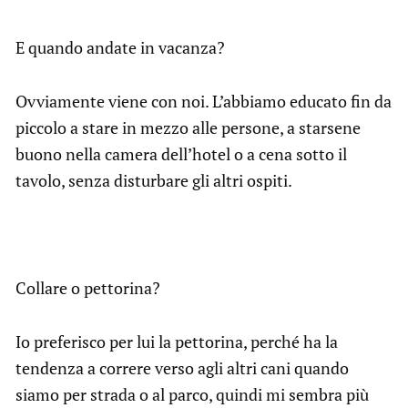
E quando andate in vacanza?
Ovviamente viene con noi. L’abbiamo educato fin da
piccolo a stare in mezzo alle persone, a starsene
buono nella camera dell’hotel o a cena sotto il
tavolo, senza disturbare gli altri ospiti.
Collare o pettorina?
Io preferisco per lui la pettorina, perché ha la
tendenza a correre verso agli altri cani quando
siamo per strada o al parco, quindi mi sembra più