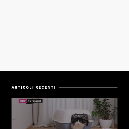
ARTICOLI RECENTI