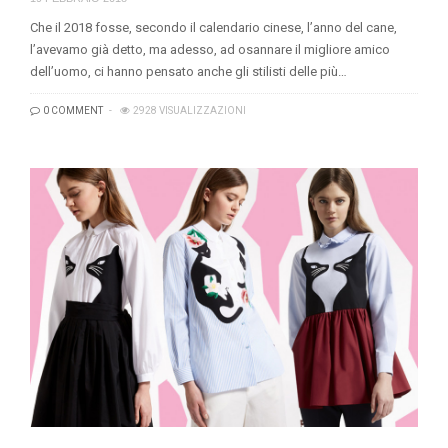
Che il 2018 fosse, secondo il calendario cinese, l’anno del cane,
l’avevamo già detto, ma adesso, ad osannare il migliore amico
dell’uomo, ci hanno pensato anche gli stilisti delle più…
0 COMMENT
2928 VISUALIZZAZIONI