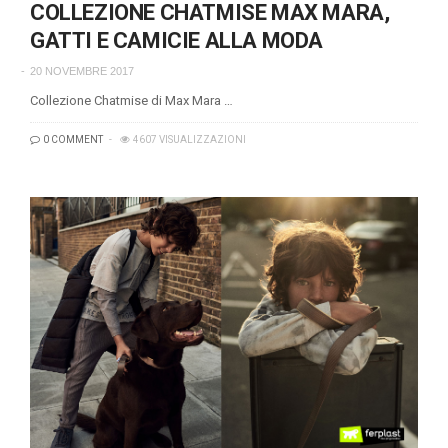
COLLEZIONE CHATMISE MAX MARA,
GATTI E CAMICIE ALLA MODA
20 NOVEMBRE 2017
Collezione Chatmise di Max Mara …
0 COMMENT
4607 VISUALIZZAZIONI