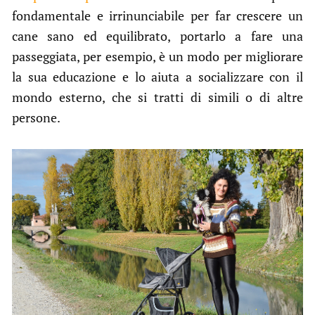
fondamentale e irrinunciabile per far crescere un
cane sano ed equilibrato, portarlo a fare una
passeggiata, per esempio, è un modo per migliorare
la sua educazione e lo aiuta a socializzare con il
mondo esterno, che si tratti di simili o di altre
persone.