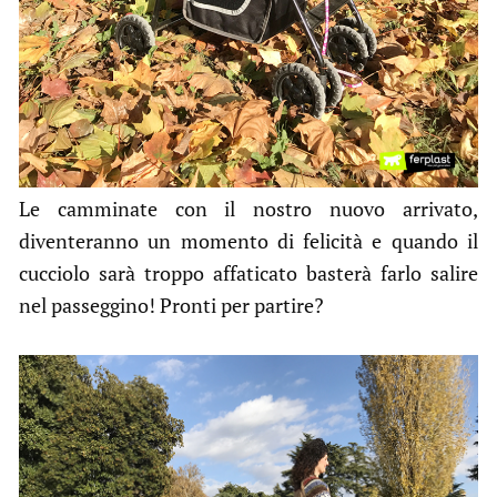
Le camminate con il nostro nuovo arrivato,
diventeranno un momento di felicità e quando il
cucciolo sarà troppo affaticato basterà farlo salire
nel passeggino! Pronti per partire?