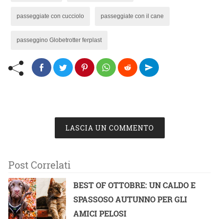
passeggiate con cucciolo
passeggiate con il cane
passeggino Globetrotter ferplast
LASCIA UN COMMENTO
Post Correlati
BEST OF OTTOBRE: UN CALDO E
SPASSOSO AUTUNNO PER GLI
AMICI PELOSI