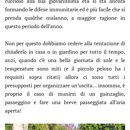
cucciolo alla sua giovanissima età si sta ancora
formando le difese immunitarie ed è più facile che si
prenda qualche malanno, a maggior ragione in
questo periodo dell’anno.
Non per questo dobbiamo cedere alla tentazione di
chiuderlo in casa o in giardino per tutto il tempo,
anzi, quando c’è una bella giornata di sole e le
temperature sono miti (e il piccolo peloso ha i
requisiti sopra citati) allora ci sono tutti i
presupposti per organizzare un’uscita… insomma, è
proprio il caso di munirsi di un guinzaglio,
passeggino e fare una breve passeggiata all’aria
aperta!