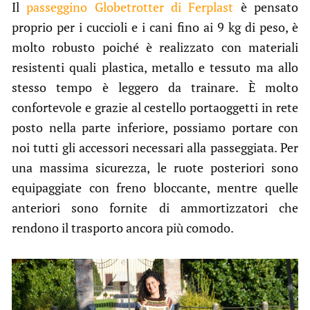
Il
passeggino Globetrotter di Ferplast
è pensato
proprio per i cuccioli e i cani fino ai 9 kg di peso, è
molto robusto poiché è realizzato con materiali
resistenti quali plastica, metallo e tessuto ma allo
stesso tempo è leggero da trainare. È molto
confortevole e grazie al cestello portaoggetti in rete
posto nella parte inferiore, possiamo portare con
noi tutti gli accessori necessari alla passeggiata. Per
una massima sicurezza, le ruote posteriori sono
equipaggiate con freno bloccante, mentre quelle
anteriori sono fornite di ammortizzatori che
rendono il trasporto ancora più comodo.