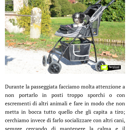
Durante la passeggiata facciamo molta attenzione a
non portarlo in posti troppo sporchi o con
escrementi di altri animali e fare in modo che non
metta in bocca tutto quello che gli capita a tiro;
cerchiamo invece di farlo socializzare con altri cani,
sempre cercando di mantenere la calma e il