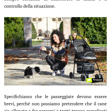
controllo della situazione.
Specifichiamo che le passeggiate devono essere
brevi, perché non possiamo pretendere che il cane
sia allenato a far percorsi e tratti troppo complicati