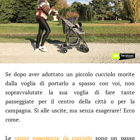
Se dopo aver adottato un piccolo cucciolo morite
dalla voglia di portarlo a spasso con voi, non
sopravvalutate la sua voglia di fare tante
passeggiate per il centro della città o per la
campagna. Sì alle uscite, ma senza esagerare! Ecco
come.
Le
prime esperienze da cucciolo
sono un passo