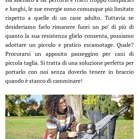
e lunghi, le sue energie sono comunque più limitate
rispetto a quelle di un cane adulto. Tuttavia se
desideriamo farlo rimanere fuori un po’ di più di
quanto la sua resistenza glielo consenta, possiamo
adottare un piccolo e pratico escamotage. Quale?
Procurarsi un apposito passeggino per cani di
piccola taglia. Si tratta di una soluzione perfetta per
portarlo con noi senza doverlo tenere in braccio
quando è stanco di camminare!