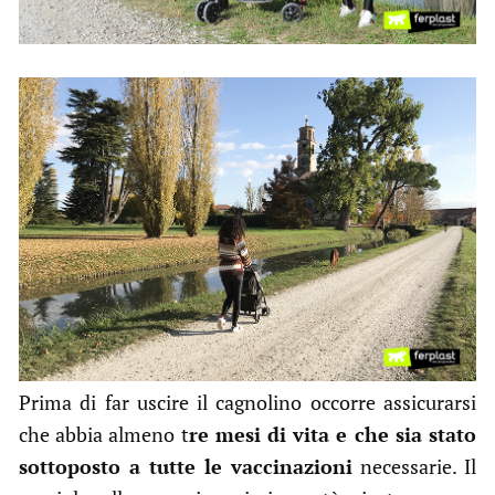
Prima di far uscire il cagnolino occorre assicurarsi
che abbia almeno t
re mesi di vita e che sia stato
sottoposto a tutte le vaccinazioni
necessarie. Il