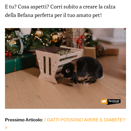
E tu? Cosa aspetti? Corri subito a creare la calza
della Befana perfetta per il tuo amato pet!
Prossimo Articolo:
I GATTI POSSONO AVERE IL DIABETE?
»