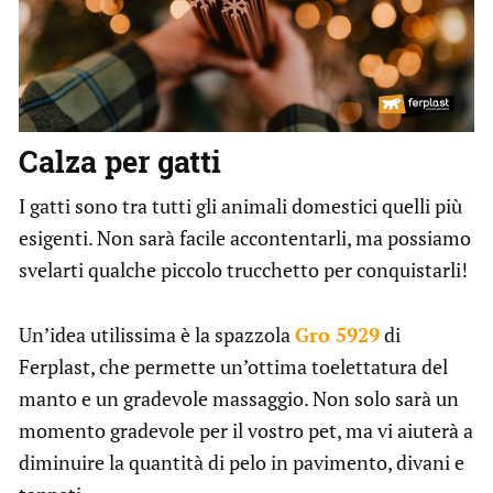
Calza per gatti
I gatti sono tra tutti gli animali domestici quelli più
esigenti. Non sarà facile accontentarli, ma possiamo
svelarti qualche piccolo trucchetto per conquistarli!
Un’idea utilissima è la spazzola
Gro 5929
di
Ferplast, che permette un’ottima toelettatura del
manto e un gradevole massaggio. Non solo sarà un
momento gradevole per il vostro pet, ma vi aiuterà a
diminuire la quantità di pelo in pavimento, divani e