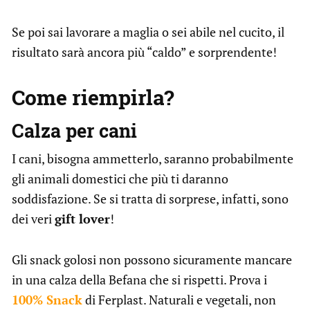
Se poi sai lavorare a maglia o sei abile nel cucito, il
risultato sarà ancora più “caldo” e sorprendente!
Come riempirla?
Calza per cani
I cani, bisogna ammetterlo, saranno probabilmente
gli animali domestici che più ti daranno
soddisfazione. Se si tratta di sorprese, infatti, sono
dei veri
gift lover
!
Gli snack golosi non possono sicuramente mancare
in una calza della Befana che si rispetti. Prova i
100% Snack
di Ferplast. Naturali e vegetali, non