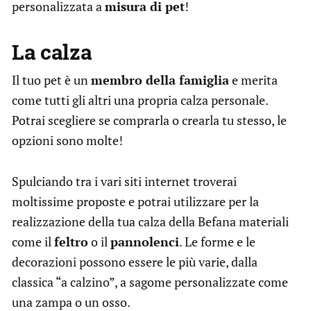
personalizzata a
misura di pet
!
La calza
Il tuo pet è un
membro della famiglia
e merita
come tutti gli altri una propria calza personale.
Potrai scegliere se comprarla o crearla tu stesso, le
opzioni sono molte!
Spulciando tra i vari siti internet troverai
moltissime proposte e potrai utilizzare per la
realizzazione della tua calza della Befana materiali
come il
feltro
o il
pannolenci
. Le forme e le
decorazioni possono essere le più varie, dalla
classica “a calzino”, a sagome personalizzate come
una zampa o un osso.