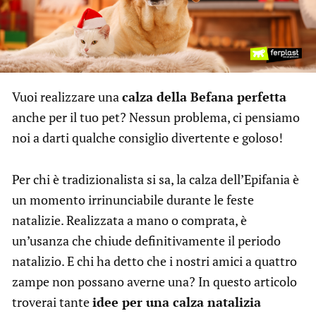
Vuoi realizzare una
calza della Befana perfetta
anche per il tuo pet? Nessun problema, ci pensiamo
noi a darti qualche consiglio divertente e goloso!
Per chi è tradizionalista si sa, la calza dell’Epifania è
un momento irrinunciabile durante le feste
natalizie. Realizzata a mano o comprata, è
un’usanza che chiude definitivamente il periodo
natalizio. E chi ha detto che i nostri amici a quattro
zampe non possano averne una? In questo articolo
troverai tante
idee per una calza natalizia