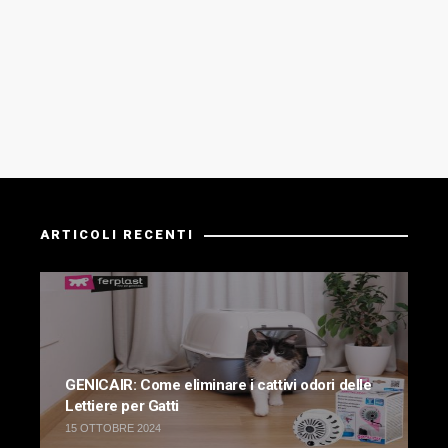
ARTICOLI RECENTI
GENICAIR: Come eliminare i cattivi odori delle
Lettiere per Gatti
15 OTTOBRE 2024