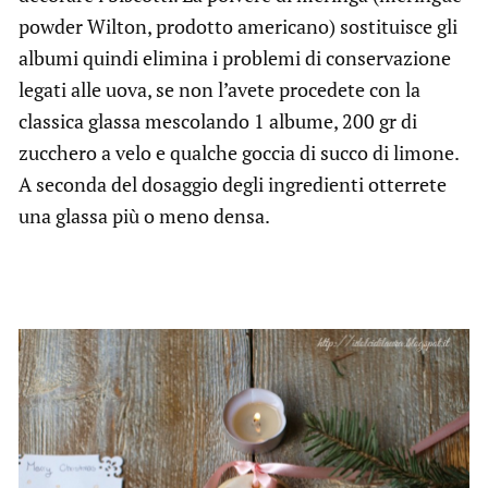
powder Wilton, prodotto americano) sostituisce gli
albumi quindi elimina i problemi di conservazione
legati alle uova, se non l’avete procedete con la
classica glassa mescolando 1 albume, 200 gr di
zucchero a velo e qualche goccia di succo di limone.
A seconda del dosaggio degli ingredienti otterrete
una glassa più o meno densa.