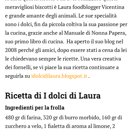
meravigliosi biscotti è Laura foodblogger Vicentina
e grande amante degli animali. Le sue specialità
sono i dolci, fin da piccola coltiva la sua passione per
la cucina, grazie anche al Manuale di Nonna Papera,
suo primo libro di cucina. Ha aperto il suo blog nel
2008 perché gli amici, dopo essere stati a cena da lei
le chiedevano sempre le ricette. Una vera creativa
dei fornelli, se vi piace la sua ricetta continuate a
seguirla su
idolcidilaura.blogspot.it
.
Ricetta di I dolci di Laura
Ingredienti per la frolla
480 gr di farina, 320 gr di burro morbido, 160 gr di
zucchero a velo, 1 fialetta di aroma al limone, 2