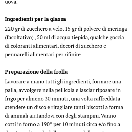
uova.
Ingredienti per la glassa
220 gr di zucchero a velo, 15 gr di polvere di meringa
(facoltativo) , 50 ml di acqua tiepida, qualche goccia
di coloranti alimentari, decori di zucchero e
pennarelli alimentari per rifinire.
Preparazione della frolla
Lavorare a mano tutti gli ingredienti, formare una
palla, avvolgere nella pellicola e lasciar riposare in
frigo per almeno 30 minuti , una volta raffreddata
stendere un disco e ritagliare tanti biscotti a forma
di animali aiutandovi con degli stampini. Vanno
cotti in forno a 190° per 10 minuti circa e/o fino a