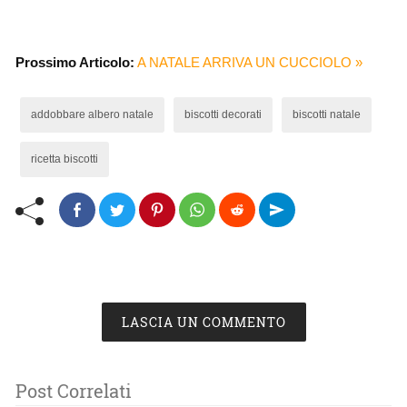
Prossimo Articolo:
A NATALE ARRIVA UN CUCCIOLO »
addobbare albero natale
biscotti decorati
biscotti natale
ricetta biscotti
LASCIA UN COMMENTO
Post Correlati