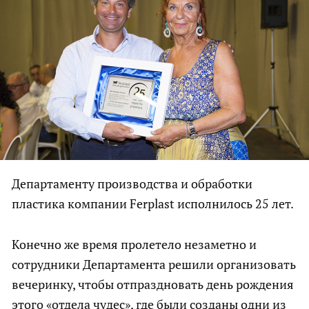
Департаменту производства и обработки
пластика компании Ferplast исполнилось 25 лет.
Конечно же время пролетело незаметно и
сотрудники Департамента решили организовать
вечеринку, чтобы отпраздновать день рождения
этого «отдела чудес», где были созданы одни из