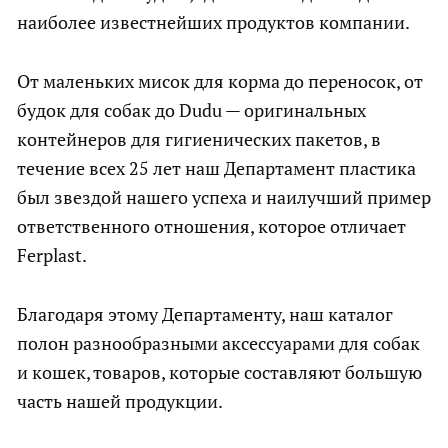
наиболее известнейших продуктов компании.
От маленьких мисок для корма до переносок, от
будок для собак до Dudu — оригинальных
контейнеров для гигиенических пакетов, в
течение всех 25 лет наш Департамент пластика
был звездой нашего успеха и наилучший пример
ответственного отношения, которое отличает
Ferplast.
Благодаря этому Департаменту, наш каталог
полон разнообразными аксессуарами для собак
и кошек, товаров, которые составляют большую
часть нашей продукции.