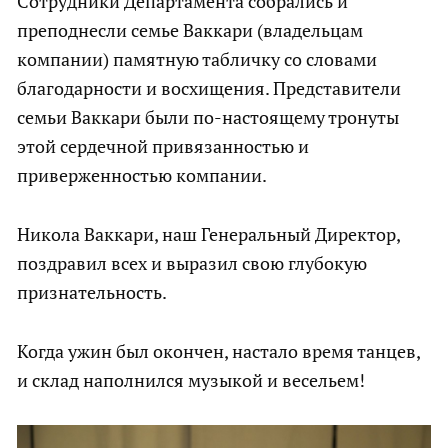
Сотрудники Департамента собрались и
преподнесли семье Ваккари (владельцам
компании) памятную табличку со словами
благодарности и восхищения. Представители
семьи Ваккари были по-настоящему тронуты
этой сердечной привязанностью и
приверженностью компании.
Никола Ваккари, наш Генеральный Директор,
поздравил всех и выразил свою глубокую
признательность.
Когда ужин был окончен, настало время танцев,
и склад наполнился музыкой и весельем!