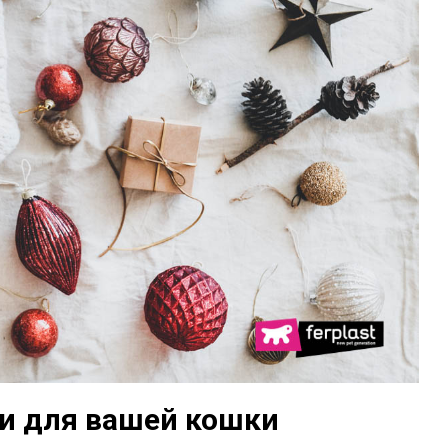
и для вашей кошки