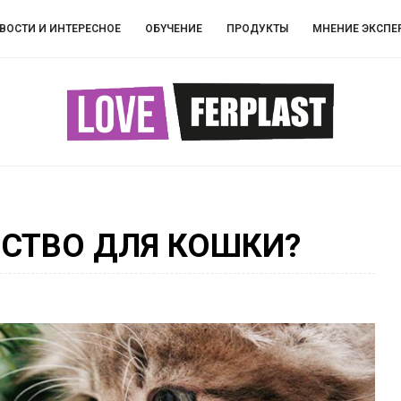
ВОСТИ И ИНТЕРЕСНОЕ
ОБYЧEНИЕ
ПРОДУКТЫ
МНЕНИЕ ЭКСПЕ
СТВО ДЛЯ КОШКИ?