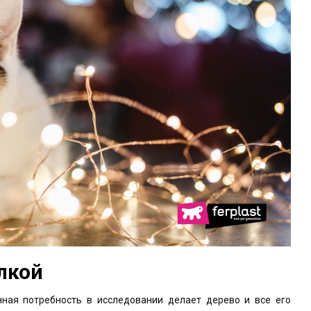
лкой
ная потребность в исследовании делает дерево и все его