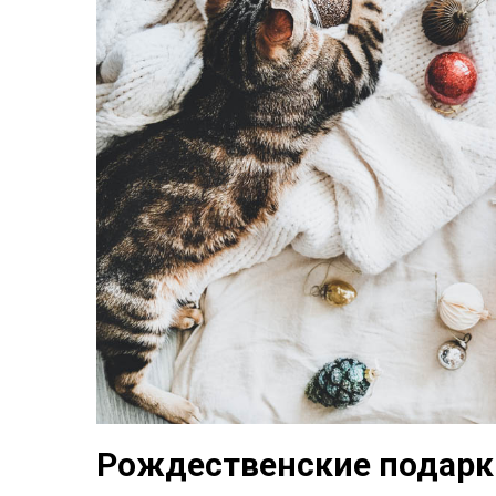
Рождественские подарк