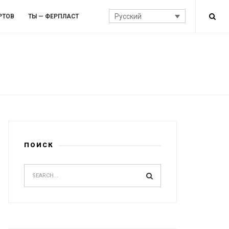
Русский
РТОВ
ТЫ — ФЕРПЛАСТ
ПОИСК