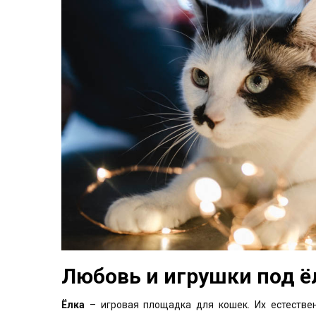
Любовь и игрушки под ё
Ёлка
– игровая площадка для кошек. Их естествен