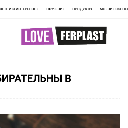
ВОСТИ И ИНТЕРЕСНОЕ
ОБYЧEНИЕ
ПРОДУКТЫ
МНЕНИЕ ЭКСПЕ
БИРАТЕЛЬНЫ В