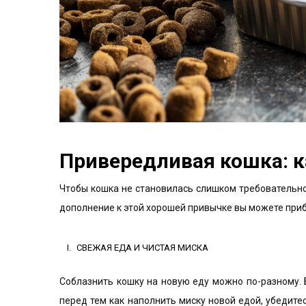
Привередливая кошка: к
Чтобы кошка не становилась слишком требовательной
дополнение к этой хорошей привычке вы можете при
СВЕЖАЯ ЕДА И ЧИСТАЯ МИСКА
Соблазнить кошку на новую еду можно по-разному. 
перед тем как наполнить миску новой едой, убедите