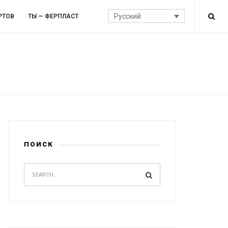
Русский
РТОВ
ТЫ — ФЕРПЛАСТ
ПОИСК