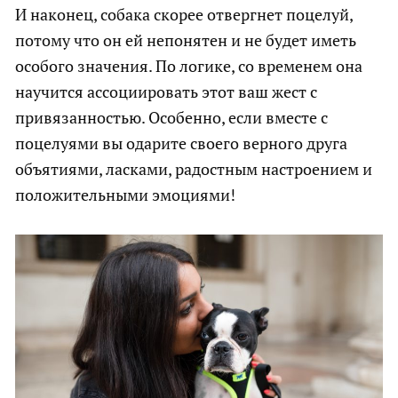
И наконец, собака скорее отвергнет поцелуй,
потому что он ей непонятен и не будет иметь
особого значения. По логике, со временем она
научится ассоциировать этот ваш жест с
привязанностью. Особенно, если вместе с
поцелуями вы одарите своего верного друга
объятиями, ласками, радостным настроением и
положительными эмоциями!