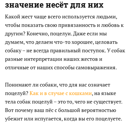
значение несёт для них
Какой жест чаще всего используется людьми,
чтобы показать свою привязанность и любовь к
другим? Конечно, поцелуи. Даже если мы
думаем, что делаем что-то хорошее, целовать
собаку – не всегда правильный поступок. У собак
разные интерпретации наших жестов и
отличные от наших способы самовыражения.
Понимают ли собаки, что для нас означает
поцелуй?
Как и в случае с кошками
, на языке
тела собак поцелуй – это то, чего не существует.
Вот почему ваш пёс с большой вероятностью
убежит или испугается, когда вы его поцелуете.