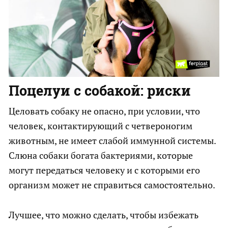
Поцелуи с собакой: риски
Целовать собаку не опасно, при условии, что
человек, контактирующий с четвероногим
животным, не имеет слабой иммунной системы.
Слюна собаки богата бактериями, которые
могут передаться человеку и с которыми его
организм может не справиться самостоятельно.
Лучшее, что можно сделать, чтобы избежать