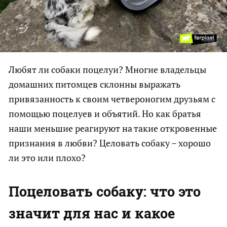
Любят ли собаки поцелуи? Многие владельцы
домашних питомцев склонны выражать
привязанность к своим четвероногим друзьям с
помощью поцелуев и объятий. Но как братья
наши меньшие реагируют на такие откровенные
признания в любви? Целовать собаку – хорошо
ли это или плохо?
Поцеловать собаку: что это
значит для нас и какое