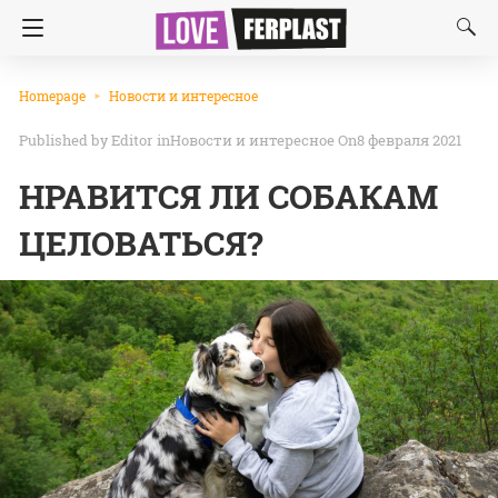
Homepage
Новости и интересное
Editor
in
Новости и интересное
On8 февраля 2021
НРАВИТСЯ ЛИ СОБАКАМ
ЦЕЛОВАТЬСЯ?