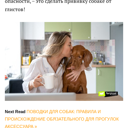
опасности, – это сделать прививку собаке от
глистов!
Next Read
ПОВОДКИ ДЛЯ СОБАК: ПРАВИЛА И
ПРОИСХОЖДЕНИЕ ОБЯЗАТЕЛЬНОГО ДЛЯ ПРОГУЛОК
АКСЕССУАРА »