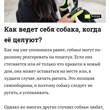
Как ведет себя собака, когда
её целуют?
Как мы уже упоминали ранее, собаки могут по-
разному реагировать на поцелуи. Если она
стесняется или её только что привели в новый
дом, она может оставаться на месте или, в
худшем случае, начать рычать. Это позиция
самообороны, и поэтому собаку следует не
ругать, а успокаивать.
Однако во многих других случаях собаки любят,