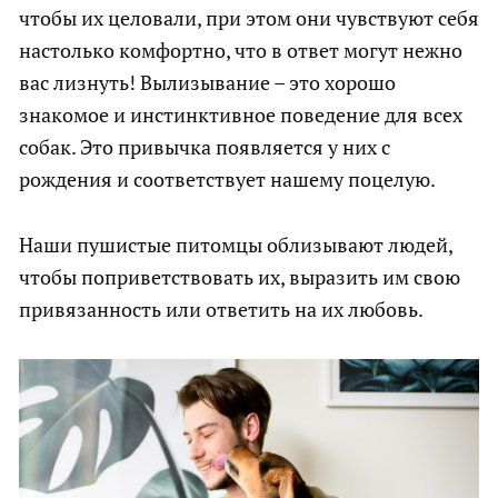
чтобы их целовали, при этом они чувствуют себя
настолько комфортно, что в ответ могут нежно
вас лизнуть! Вылизывание – это хорошо
знакомое и инстинктивное поведение для всех
собак. Это привычка появляется у них с
рождения и соответствует нашему поцелую.
Наши пушистые питомцы облизывают людей,
чтобы поприветствовать их, выразить им свою
привязанность или ответить на их любовь.