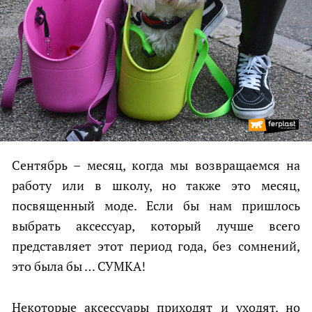
Сентябрь – месяц, когда мы возвращаемся на
работу или в школу, но также это месяц,
посвященный моде. Если бы нам пришлось
выбрать аксессуар, который лучше всего
представляет этот период года, без сомнений,
это была бы … СУМКА!
Некоторые аксессуары приходят и уходят, но