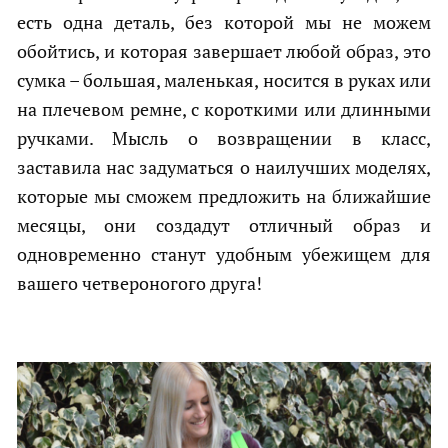
есть одна деталь, без которой мы не можем
обойтись, и которая завершает любой образ, это
сумка – большая, маленькая, носится в руках или
на плечевом ремне, с короткими или длинными
ручками. Мысль о возвращении в класс,
заставила нас задуматься о наилучших моделях,
которые мы сможем предложить на ближайшие
месяцы, они создадут отличный образ и
одновременно станут удобным убежищем для
вашего четвероногого друга!