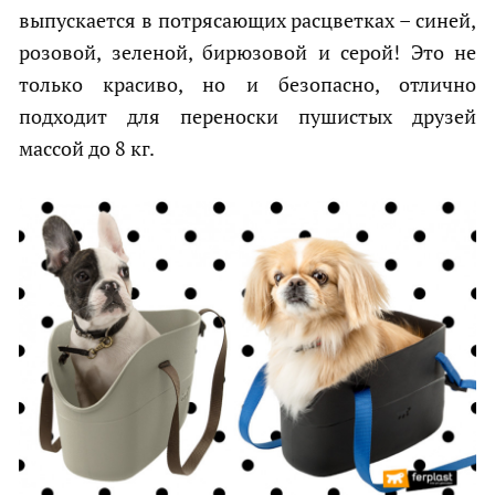
выпускается в потрясающих расцветках – синей,
розовой, зеленой, бирюзовой и серой! Это не
только красиво, но и безопасно, отлично
подходит для переноски пушистых друзей
массой до 8 кг.