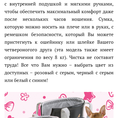
с внутренней подушкой и мягкими ручками,
чтобы обеспечить максимальный комфорт даже
после нескольких часов ношения. Сумка,
которую можно носить на плече или в руках, с
ремешком безопасности, который Вы можете
пристегнуть к ошейнику или шлейке Вашего
четвероногого друга (эта модель также имеет
ограничения по весу 8 кг). Чистка не составит
труда! Все что Вам нужно – выбрать цвет из
доступных – розовый с серым, черный с серым
или белый с синим!