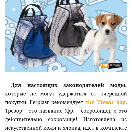
Для настоящих законодателей моды,
которые не могут удержаться от очередной
покупки, Ferplast рекомендует
the Tresor bag
.
Трезор – это название (фр. – сокровище), и это
действительно сокровище! Изготовлена из
искусственной кожи и хлопка, идет в комплекте