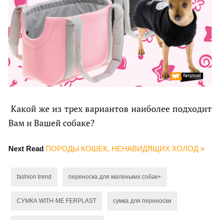
Какой же из трех вариантов наиболее подходит
Вам и Вашей собаке?
Next Read
ПОРОДЫ КОШЕК, НЕНАВИДЯЩИХ ХОЛОД »
fashion trend
переноска для маленьких собак+
СУМКА WITH-ME FERPLAST
сумка для переноски