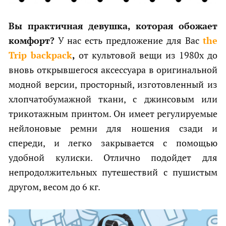
Вы практичная девушка, которая обожает
комфорт?
У нас есть предложение для Вас
the
Trip backpack
,
от культовой вещи из 1980х до
вновь открывшегося аксессуара в оригинальной
модной версии, просторный, изготовленный из
хлопчатобумажной ткани, с джинсовым или
трикотажным принтом. Он имеет регулируемые
нейлоновые ремни для ношения сзади и
спереди, и легко закрывается с помощью
удобной кулиски. Отлично подойдет для
непродолжительных путешествий с пушистым
другом, весом до 6 кг.