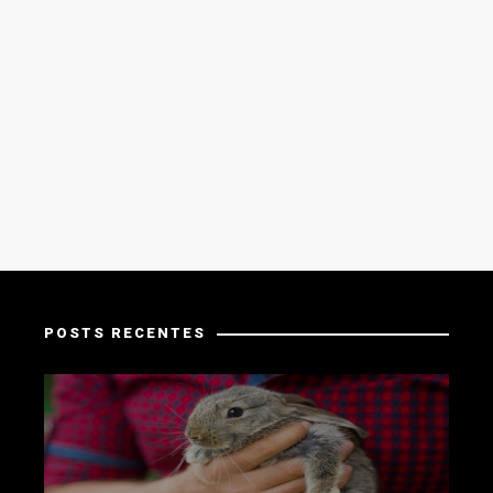
POSTS RECENTES