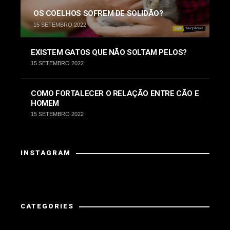
OS COELHOS SOFREM DE SOLIDÃO?
15 SETEMBRO 2022
EXISTEM GATOS QUE NÃO SOLTAM PELOS?
15 SETEMBRO 2022
COMO FORTALECER O RELAÇÃO ENTRE CÃO E
HOMEM
15 SETEMBRO 2022
INSTAGRAM
Instagram has returned invalid data.
CATEGORIES