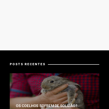
POSTS RECENTES
OS COELHOS SOFREM DE SOLIDÃO?