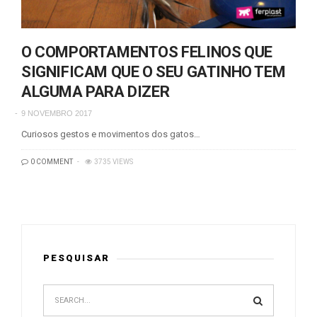
O COMPORTAMENTOS FELINOS QUE
SIGNIFICAM QUE O SEU GATINHO TEM
ALGUMA PARA DIZER
9 NOVEMBRO 2017
Curiosos gestos e movimentos dos gatos…
0 COMMENT
3735 VIEWS
PESQUISAR