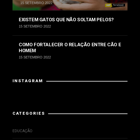
15 SETEMBRO 2022
EXISTEM GATOS QUE NÃO SOLTAM PELOS?
15 SETEMBRO 2022
COMO FORTALECER O RELAÇÃO ENTRE CÃO E
HOMEM
15 SETEMBRO 2022
INSTAGRAM
Instagram has returned invalid data.
CATEGORIES
EDUCAÇÃO