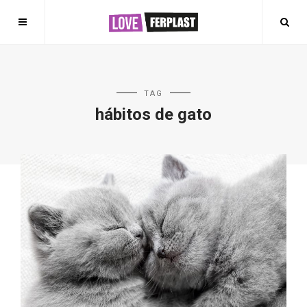
TAG
hábitos de gato