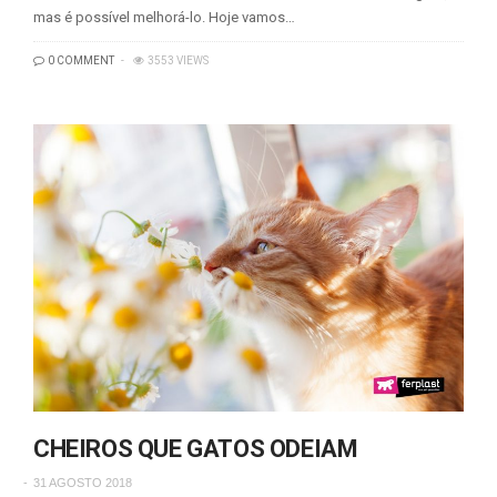
mas é possível melhorá-lo. Hoje vamos…
0 COMMENT
3553 VIEWS
CHEIROS QUE GATOS ODEIAM
31 AGOSTO 2018