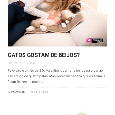
GATOS GOSTAM DE BEIJOS?
20 FEVEREIRO 2020
Fevereiro é o mês de São Valentim, de amor e beijos para dar ao
seu amigo de quatro patas. Mas você tem certeza que os animais
ficam felizes de receber…
0 COMMENT
5815 VIEWS