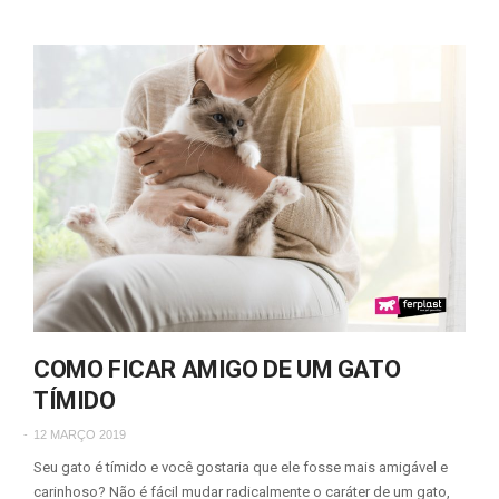
COMO FICAR AMIGO DE UM GATO
TÍMIDO
12 MARÇO 2019
Seu gato é tímido e você gostaria que ele fosse mais amigável e
carinhoso? Não é fácil mudar radicalmente o caráter de um gato,