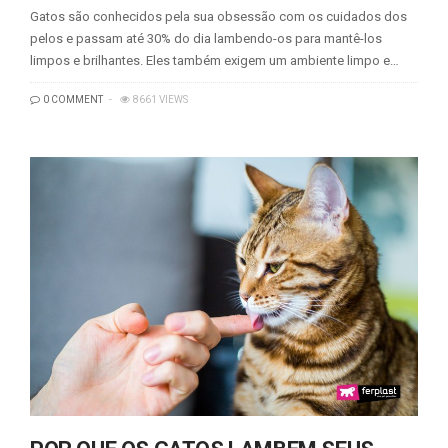
Gatos são conhecidos pela sua obsessão com os cuidados dos
pelos e passam até 30% do dia lambendo-os para mantê-los
limpos e brilhantes. Eles também exigem um ambiente limpo e…
0 COMMENT
8661 VIEWS