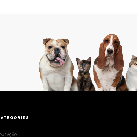
CATEGORIES
DUCAÇÃO