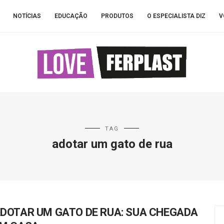
NOTÍCIAS
EDUCAÇÃO
PRODUTOS
O ESPECIALISTA DIZ
V
TAG
adotar um gato de rua
DOTAR UM GATO DE RUA: SUA CHEGADA