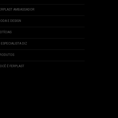
ERPLAST AMBASSADOR
ODA E DESIGN
OTÍCIAS
 ESPECIALISTA DIZ
RODUTOS
OCÊ É FERPLAST