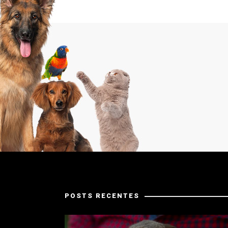
POSTS RECENTES