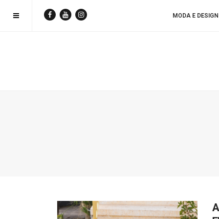
MODA E DESIGN
A