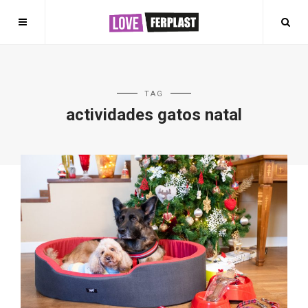
TAG
actividades gatos natal