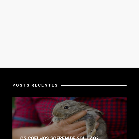
POSTS RECENTES
OS COELHOS SOFREM DE SOLIDÃO?