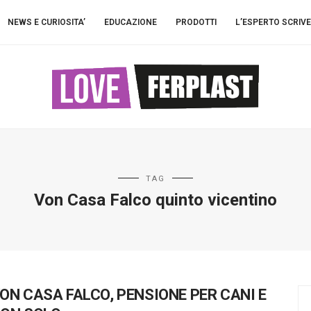
NEWS E CURIOSITA’
EDUCAZIONE
PRODOTTI
L’ESPERTO SCRIVE
TAG
Von Casa Falco quinto vicentino
ON CASA FALCO, PENSIONE PER CANI E