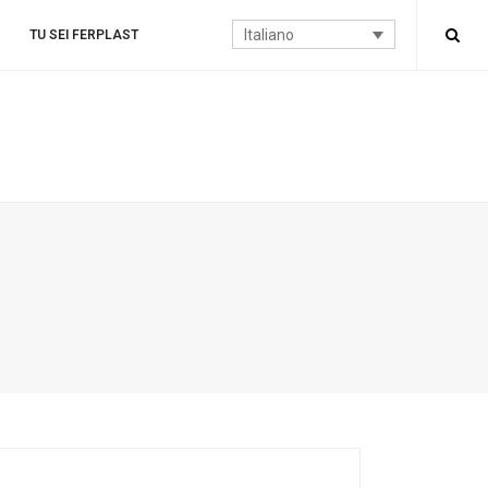
Italiano
TU SEI FERPLAST