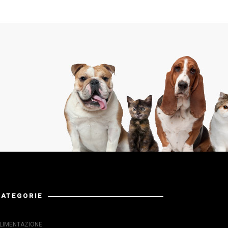
CATEGORIE
LIMENTAZIONE