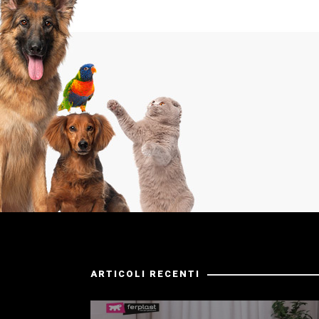
ARTICOLI RECENTI