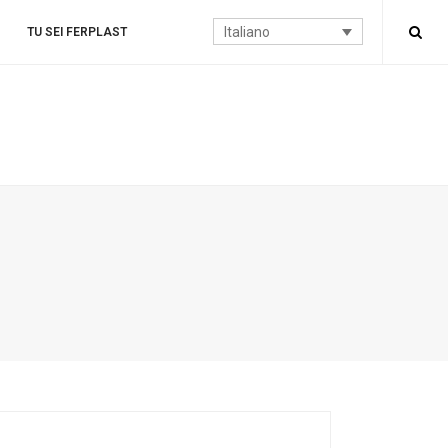
Italiano
TU SEI FERPLAST