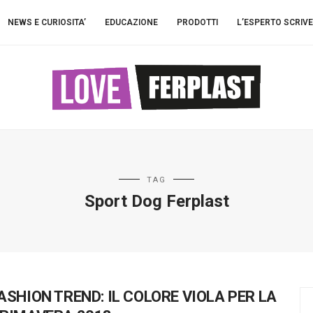
NEWS E CURIOSITA’
EDUCAZIONE
PRODOTTI
L’ESPERTO SCRIVE
TAG
Sport Dog Ferplast
ASHION TREND: IL COLORE VIOLA PER LA