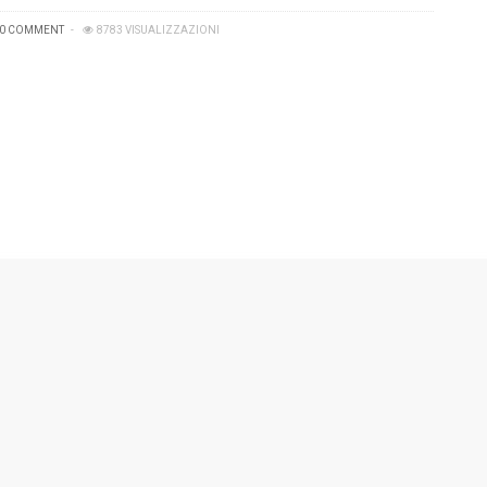
0 COMMENT
8783 VISUALIZZAZIONI