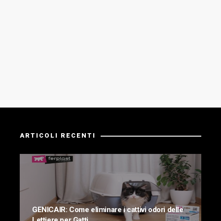
ARTICOLI RECENTI
GENICAIR: Come eliminare i cattivi odori delle
Lettiere per Gatti