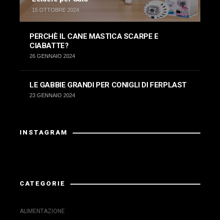
15 OTTOBRE 2024
PERCHÈ IL CANE MASTICA SCARPE E
CIABATTE?
26 GENNAIO 2024
LE GABBIE GRANDI PER CONIGLI DI FERPLAST
23 GENNAIO 2024
INSTAGRAM
La risposta da Instragram non aveva codice 200.
CATEGORIE
ALIMENTAZIONE