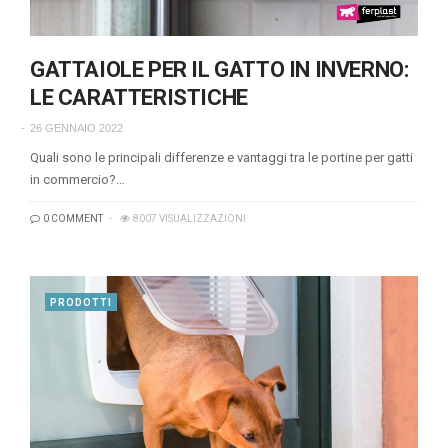
GATTAIOLE PER IL GATTO IN INVERNO:
LE CARATTERISTICHE
26 GENNAIO 2022
Quali sono le principali differenze e vantaggi tra le portine per gatti
in commercio?…
0 COMMENT
8007 VISUALIZZAZIONI
PRODOTTI