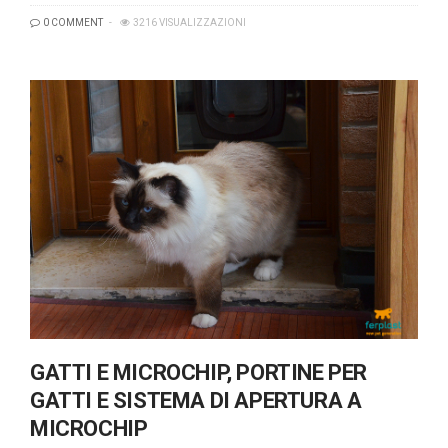
0 COMMENT
3216 VISUALIZZAZIONI
GATTI E MICROCHIP, PORTINE PER
GATTI E SISTEMA DI APERTURA A
MICROCHIP