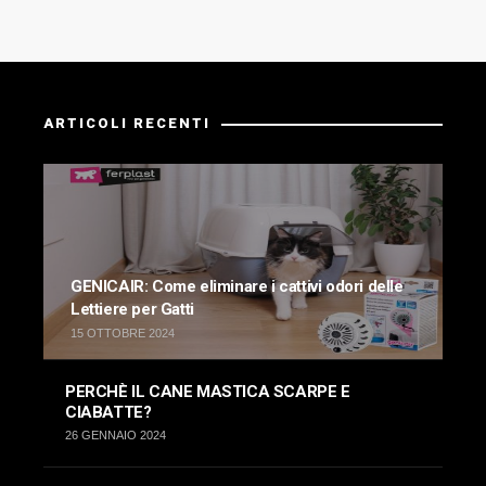
ARTICOLI RECENTI
GENICAIR: Come eliminare i cattivi odori delle
Lettiere per Gatti
15 OTTOBRE 2024
PERCHÈ IL CANE MASTICA SCARPE E
CIABATTE?
26 GENNAIO 2024